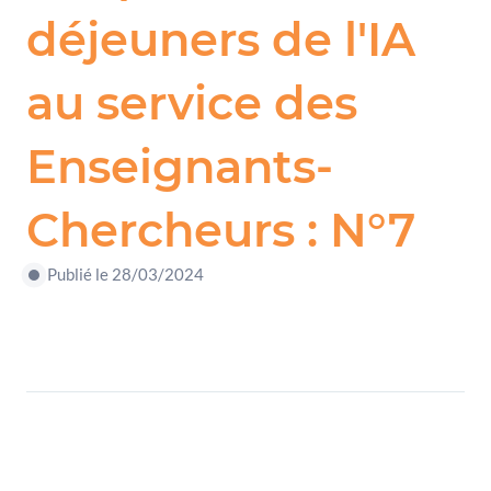
déjeuners de l'IA
au service des
Enseignants-
Chercheurs : N°7
Publié le 28/03/2024