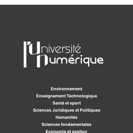
Environnement
Enseignement Technologique
Santé et sport
Sciences Juridiques et Politiques
Humanités
Sciences fondamentales
Economie et gestion