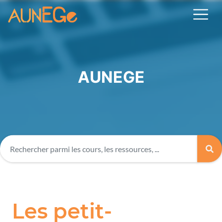
AUNEGE
Les petit-