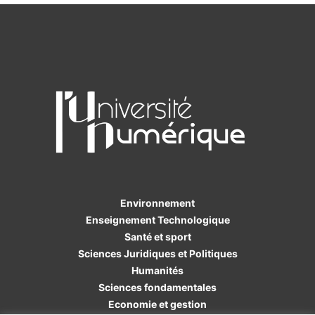
Environnement
Enseignement Technologique
Santé et sport
Sciences Juridiques et Politiques
Humanités
Sciences fondamentales
Economie et gestion