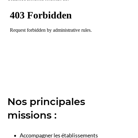
Nos principales
missions :
Accompagner les établissements