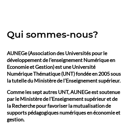
Qui sommes-nous?
AUNEGe (Association des Universités pour le
développement de l’enseignement Numérique en
Economie et Gestion) est une Université
Numérique Thématique (UNT) fondée en 2005 sous
la tutelle du Ministère de l’Enseignement supérieur.
Comme les sept autres UNT, AUNEGe est soutenue
par le Ministère de l’Enseignement supérieur et de
la Recherche pour favoriser la mutualisation de
supports pédagogiques numériques en économie et
gestion.