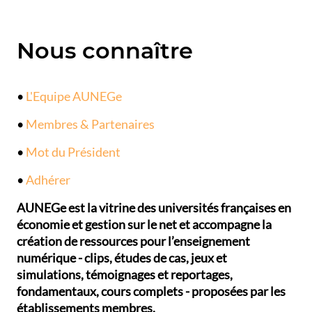
Nous connaître
•
L'Equipe AUNEGe
•
Membres & Partenaires
•
Mot du Président
•
Adhérer
AUNEGe est la vitrine des universités françaises en
économie et gestion sur le net et accompagne la
création de ressources pour l’enseignement
numérique - clips, études de cas, jeux et
simulations, témoignages et reportages,
fondamentaux, cours complets - proposées par les
établissements membres.