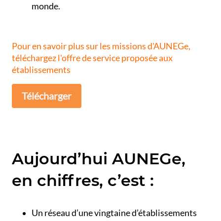
monde.
Pour en savoir plus sur les missions d'AUNEGe,
téléchargez l'offre de service proposée aux
établissements
Télécharger
Aujourd’hui AUNEGe,
en chiffres, c’est :
Un réseau d’une vingtaine d’établissements