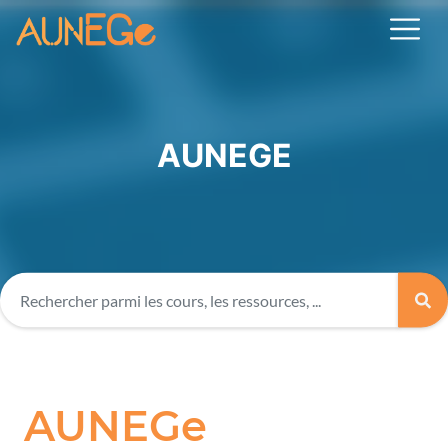
AUNEGE
AUNEGe