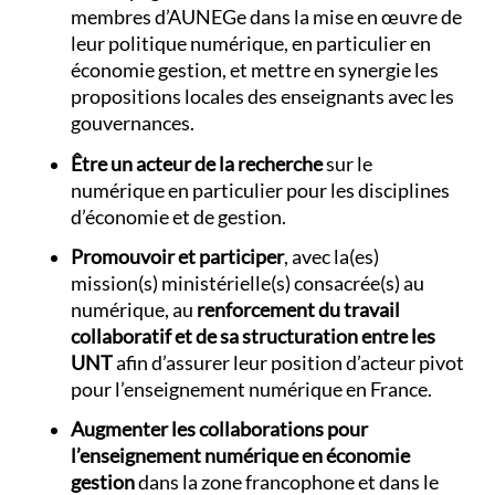
membres d’AUNEGe dans la mise en œuvre de
leur politique numérique, en particulier en
économie gestion, et mettre en synergie les
propositions locales des enseignants avec les
gouvernances.
Être un acteur de la recherche
sur le
numérique en particulier pour les disciplines
d’économie et de gestion.
Promouvoir et participer
, avec la(es)
mission(s) ministérielle(s) consacrée(s) au
numérique, au
renforcement du travail
collaboratif et de sa structuration entre les
UNT
afin d’assurer leur position d’acteur pivot
pour l’enseignement numérique en France.
Augmenter les collaborations pour
l’enseignement numérique en économie
gestion
dans la zone francophone et dans le