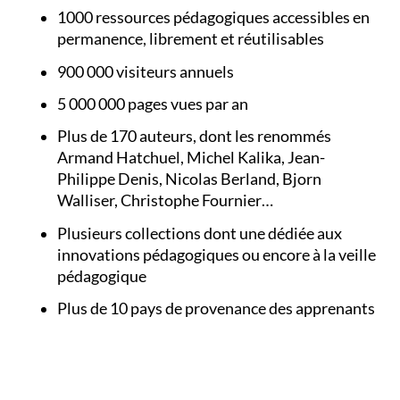
1000 ressources pédagogiques accessibles en
permanence, librement et réutilisables
900 000 visiteurs annuels
5 000 000 pages vues par an
Plus de 170 auteurs, dont les renommés
Armand Hatchuel, Michel Kalika, Jean-
Philippe Denis, Nicolas Berland, Bjorn
Walliser, Christophe Fournier…
Plusieurs collections dont une dédiée aux
innovations pédagogiques ou encore à la veille
pédagogique
Plus de 10 pays de provenance des apprenants