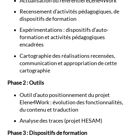
Actualisation du référentiel eLene4Work
Recensement d’activités pédagogiques, de
dispositifs de formation
Expérimentations : dispositifs d’auto-
formation et activités pédagogiques
encadrées
Cartographie des réalisations recensées,
communication et appropriation de cette
cartographie
Phase 2 : Outils
Outil d’auto positionnement du projet
Elene4Work : évolution des fonctionnalités,
du contenu et traduction
Analyse des traces (projet HESAM)
Phase 3 : Dispositifs de formation