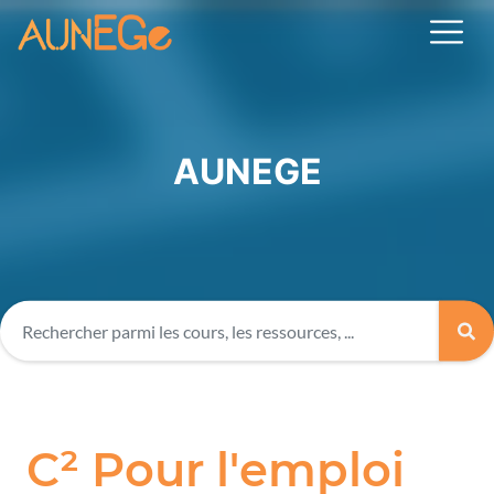
AUNEGE
C² Pour l'emploi