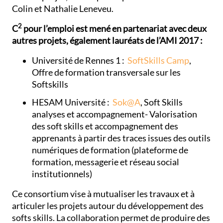
Colin et Nathalie Leneveu.
2
C
pour l’emploi est mené en partenariat avec deux
autres projets, également lauréats de l’AMI 2017 :
Université de Rennes 1 :
SoftSkills Camp
,
Offre de formation transversale sur les
Softskills
HESAM Université :
Sok@A
, Soft Skills
analyses et accompagnement- Valorisation
des soft skills et accompagnement des
apprenants à partir des traces issues des outils
numériques de formation (plateforme de
formation, messagerie et réseau social
institutionnels)
Ce consortium vise à mutualiser les travaux et à
articuler les projets autour du développement des
softs skills. La collaboration permet de produire des