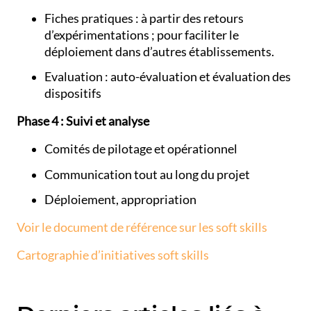
Fiches pratiques : à partir des retours
d’expérimentations ; pour faciliter le
déploiement dans d’autres établissements.
Evaluation : auto-évaluation et évaluation des
dispositifs
Phase 4 : Suivi et analyse
Comités de pilotage et opérationnel
Communication tout au long du projet
Déploiement, appropriation
Voir le document de référence sur les soft skills
Cartographie d’initiatives soft skills