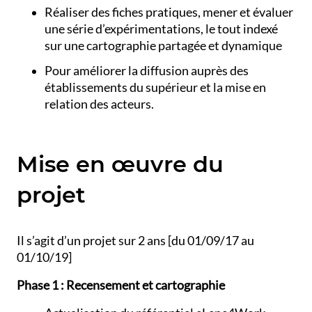
Réaliser des fiches pratiques, mener et évaluer
une série d’expérimentations, le tout indexé
sur une cartographie partagée et dynamique
Pour améliorer la diffusion auprès des
établissements du supérieur et la mise en
relation des acteurs.
Mise en œuvre du
projet
Il s’agit d’un projet sur 2 ans [du 01/09/17 au
01/10/19]
Phase 1 : Recensement et cartographie