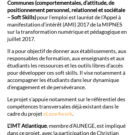
Communes (comportementales, d’attitude, de
positionnement personnel, relationnel et sociétale
– Soft Skills)
pour l’emploi est lauréat de l’Appel à
manifestation d’intérêt (AMI) 2017 de la MIPNES
sur la transformation numérique et pédagogique en
juillet 2017.
Il a pour objectif de donner aux établissements, aux
responsables de formation, aux enseignants et aux
étudiants les ressources et les outils libres d’accès
pour développer ces soft skills. Il vise notamment à
accompagner les étudiants dans leur dynamique
d’engagement et de persévérance.
Le projet s’appuie notamment sur le référentiel des
compétences transversales déjà existant dans le
cadre du projet
eLene4work
.
L’IMT Atlantique
, membre d’AUNEGE, est impliqué
dans ce projet, avec la participation de Christian