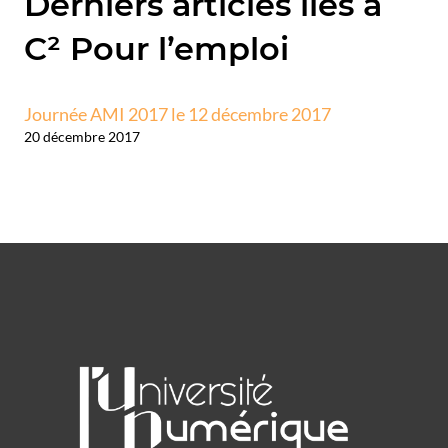
Derniers articles liés à
C² Pour l’emploi
Journée AMI 2017 le 12 décembre 2017
20 décembre 2017