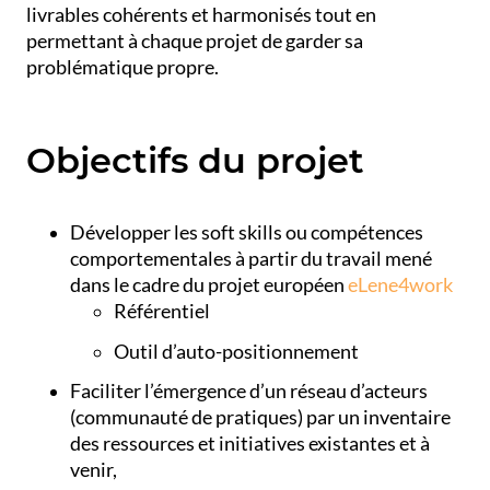
livrables cohérents et harmonisés tout en
permettant à chaque projet de garder sa
problématique propre.
Objectifs du projet
Développer les soft skills ou compétences
comportementales à partir du travail mené
dans le cadre du projet européen
eLene4work
Référentiel
Outil d’auto-positionnement
Faciliter l’émergence d’un réseau d’acteurs
(communauté de pratiques) par un inventaire
des ressources et initiatives existantes et à
venir,