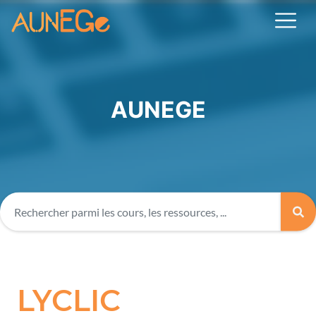
AUNEGE
LYCLIC