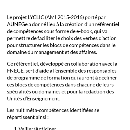
Le projet LYCLIC (AMI 2015-2016) porté par
AUNEGe a donné lieu à la création d’un référentiel
de compétences sous forme de e-book, qui va
permettre de faciliter le choix des verbes d’action
pour structurer les blocs de compétences dans le
domaine du management et des affaires.
Ce référentiel, développé en collaboration avec la
FNEGE, sert d’aide à l’ensemble des responsables
de programme de formation qui auront à décliner
ces blocs de compétences dans chacune de leurs
spécialités ou domaines et pour la rédaction des
Unités d’Enseignement.
Les huit méta-compétences identifiées se
répartissent ainsi :
Veiller/Anticiper