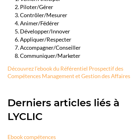
Piloter/Gérer
Contrôler/Mesurer
Animer/Fédérer
Développer/Innover
Appliquer/Respecter
Accompagner/Conseiller
Communiquer/Marketer
Découvrez l’ebook du Référentiel Prospectif des
Compétences Management et Gestion des Affaires
Derniers articles liés à
LYCLIC
Ebook compétences