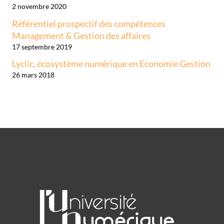
2 novembre 2020
Référentiel prospectif des compétences
Management & Gestion des affaires
17 septembre 2019
Lyclic, écosystème numérique en Economie Gestion
26 mars 2018