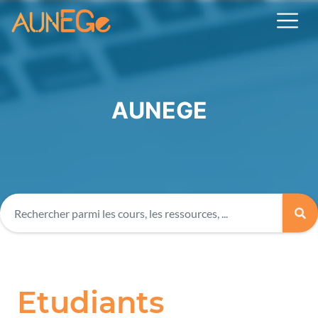
AUNEGE
Etudiants