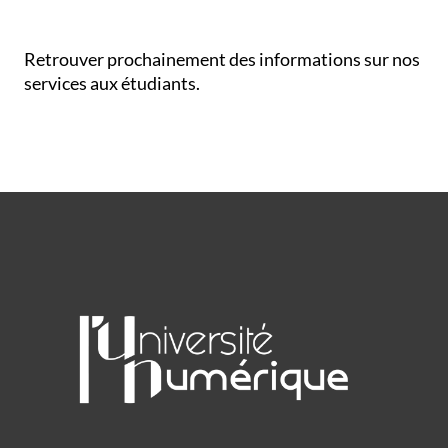
Retrouver prochainement des informations sur nos
services aux étudiants.