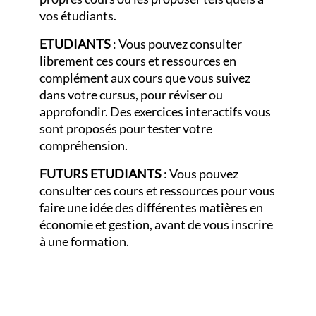
vos étudiants.
ETUDIANTS
: Vous pouvez consulter
librement ces cours et ressources en
complément aux cours que vous suivez
dans votre cursus, pour réviser ou
approfondir. Des exercices interactifs vous
sont proposés pour tester votre
compréhension.
FUTURS ETUDIANTS
: Vous pouvez
consulter ces cours et ressources pour vous
faire une idée des différentes matières en
économie et gestion, avant de vous inscrire
à une formation.