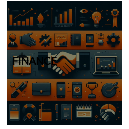
FINANCE