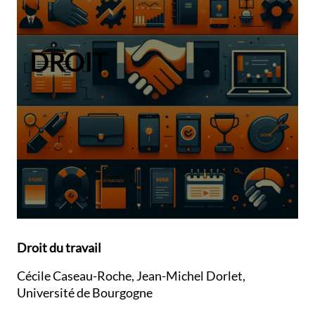
DROIT
Droit du travail
Cécile Caseau-Roche, Jean-Michel Dorlet,
Université de Bourgogne