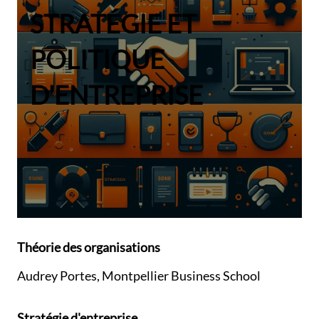
STRATÉGIE ET
POLITIQUE
D'ENTREPRISE
Théorie des organisations
Audrey Portes, Montpellier Business School
Stratégie d'entreprise