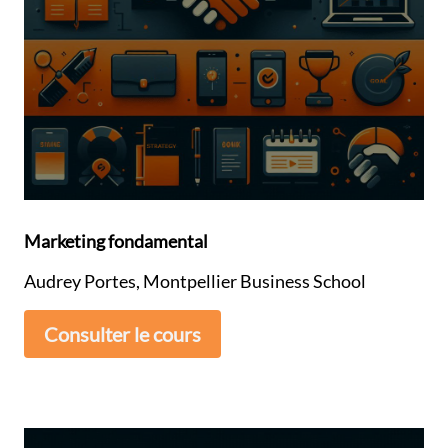
Marketing fondamental
Audrey Portes, Montpellier Business School
Consulter le cours
----