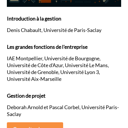
Introduction à la gestion
Denis Chabault, Université de Paris-Saclay
Les grandes fonctions de l'entreprise
IAE Montpellier, Université de Bourgogne,
Université de Côte d'Azur, Université Le Mans,
Université de Grenoble, Université Lyon 3,
Université Aix-Marseille
Gestion de projet
Deborah Arnold et Pascal Corbel, Université Paris-
Saclay