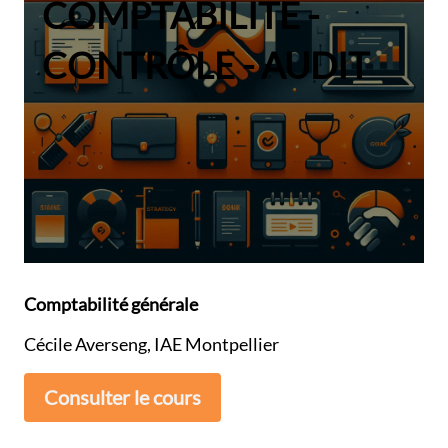
COMPTABILITÉ -
CONTRÔLE - AUDIT
Comptabilité générale
Cécile Averseng, IAE Montpellier
Consulter le cours