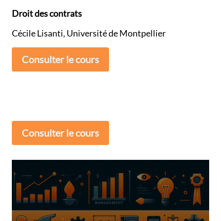
Droit des contrats
Cécile Lisanti, Université de Montpellier
Consulter le cours
Consulter le cours