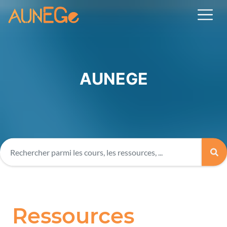
AUNEGE
Ressources