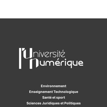
Environnement
Enseignement Technologique
Santé et sport
Sciences Juridiques et Politiques