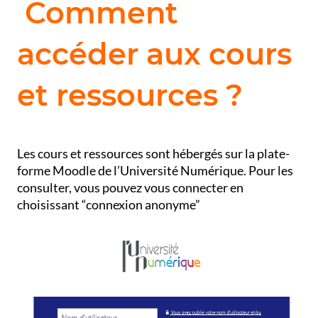
Comment
accéder aux cours
et ressources ?
Les cours et ressources sont hébergés sur la plate-
forme Moodle de l’Université Numérique. Pour les
consulter, vous pouvez vous connecter en
choisissant “connexion anonyme”