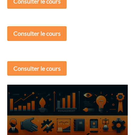
Consulter le cours
Consulter le cours
Consulter le cours