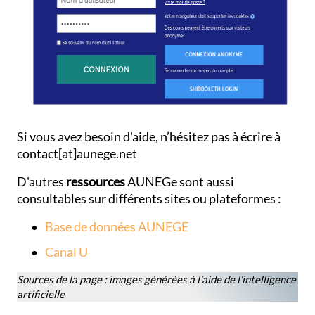
Si vous avez besoin d'aide, n’hésitez pas à écrire à
contact[at]aunege.net
D'autres
ressources
AUNEGe sont aussi
consultables sur différents sites ou plateformes :
Base de données AUNEGE
Canal U
Sources de la page : images générées à l'aide de l'intelligence
artificielle