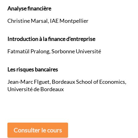
Analyse financière
Christine Marsal, IAE Montpellier
Introduction à la finance d'entreprise
Fatmatül Pralong, Sorbonne Université
Les risques bancaires
Jean-Marc FIguet, Bordeaux School of Economics,
Université de Bordeaux
auteur
auteur
Consulter le cours