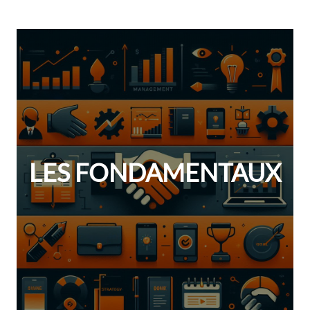
LES FONDAMENTAUX