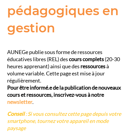
pédagogiques en
gestion
AUNEGe publie sous forme de ressources
éducatives libres (REL) des
cours complets
(20-30
heures apprenant) ainsi que des
ressources
à
volume variable. Cette page est mise à jour
régulièrement.
Pour être informé.e de la publication de nouveaux
cours et ressources, inscrivez-vous à notre
newsletter
.
Conseil
: Si vous consultez cette page depuis votre
smartphone, tournez votre appareil en mode
paysage