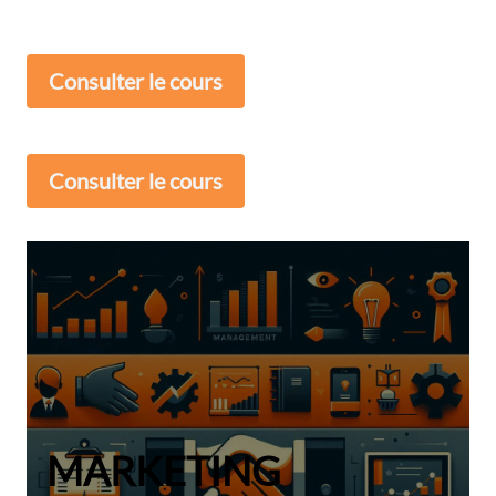
Consulter le cours
Consulter le cours
MARKETING