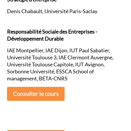
Denis Chabault, Université Paris-Saclay
Responsabilité Sociale des Entreprises -
Développement Durable
IAE Montpellier, IAE Dijon, IUT Paul Sabatier,
Université Toulouse 3, IAE Clermont Auvergne,
Université Toulouse Capitole, IUT Avignon,
Sorbonne Université, ESSCA School of
management, BETA-CNRS
Consulter le cours