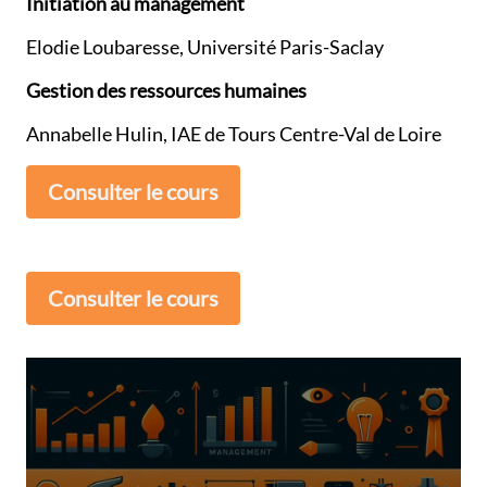
Initiation au management
Elodie Loubaresse, Université Paris-Saclay
Gestion des ressources humaines
Annabelle Hulin, IAE de Tours Centre-Val de Loire
Consulter le cours
Consulter le cours