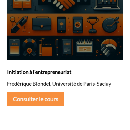
Initiation à l'entrepreneuriat
Frédérique Blondel, Université de Paris-Saclay
Consulter le cours