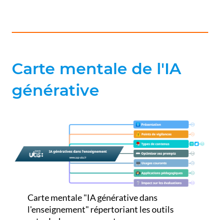
Carte mentale de l'IA
générative
Carte mentale "IA générative dans
l'enseignement" répertoriant les outils