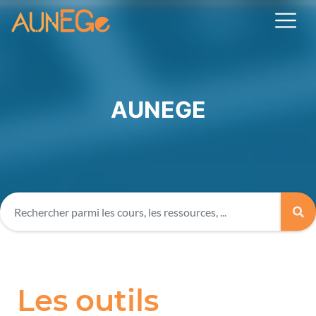
AUNEGE
Les outils