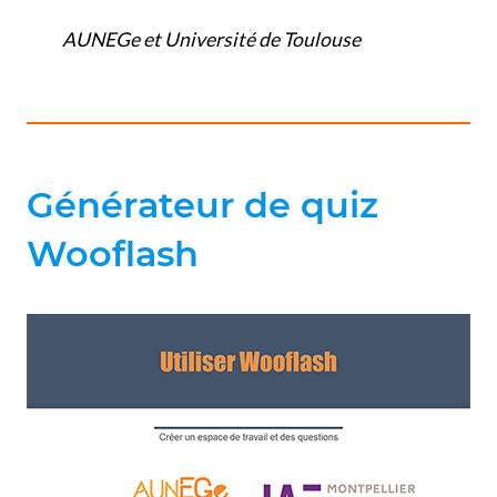
AUNEGe et Université de Toulouse
Générateur de quiz
Wooflash