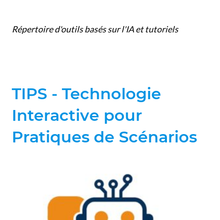
Répertoire d'outils basés sur l'IA et tutoriels
TIPS - Technologie
Interactive pour
Pratiques de Scénarios