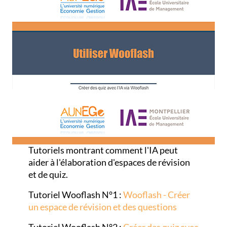
Tutoriels montrant comment l'IA peut
aider à l'élaboration d'espaces de révision
et de quiz.
Tutoriel Wooflash N°1 :
Wooflash - Créer
un espace de révision et des questions