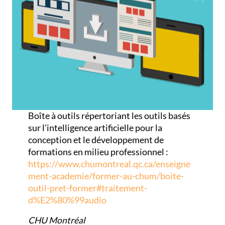
Boîte à outils répertoriant les outils basés
sur l'intelligence artificielle pour la
conception et le développement de
formations en milieu professionnel :
https://www.chumontreal.qc.ca/enseigne
ment-academie/former-au-chum/boite-
outil-pret-former#traitement-
d%E2%80%99audio
CHU Montréal