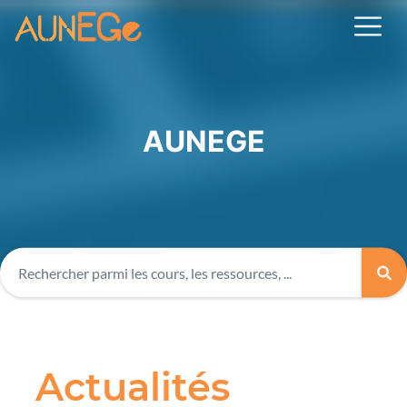
AUNEGE
Actualités