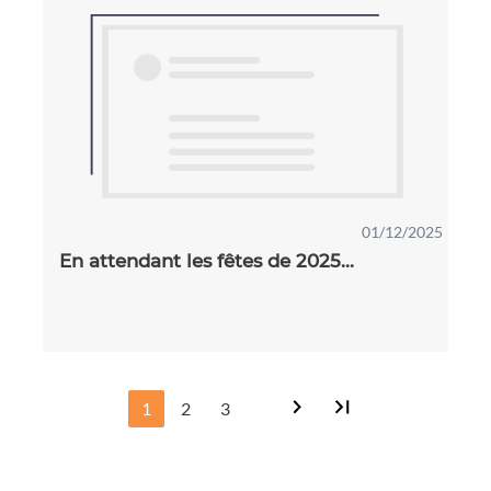
01/12/2025
En attendant les fêtes de 2025...
1
2
3