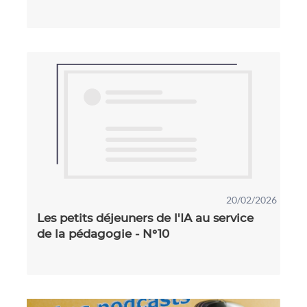
20/02/2026
Les petits déjeuners de l'IA au service
de la pédagogie - N°10