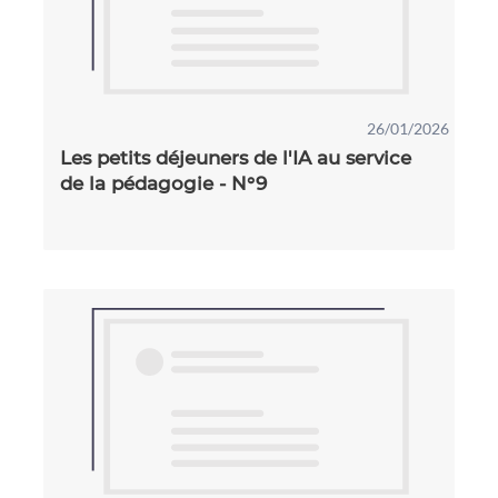
26/01/2026
Les petits déjeuners de l'IA au service
de la pédagogie - N°9