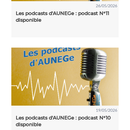
26/05/2026
Les podcasts d'AUNEGe : podcast N°11
disponible
19/05/2026
Les podcasts d'AUNEGe : podcast N°10
disponible