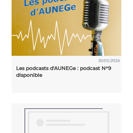
30/01/2026
Les podcasts d'AUNEGe : podcast N°9
disponible