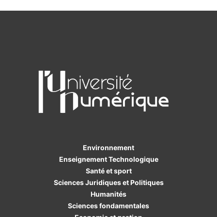
Environnement
Enseignement Technologique
Santé et sport
Sciences Juridiques et Politiques
Humanités
Sciences fondamentales