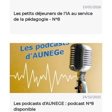
13/01/2026
Les petits déjeuners de l'IA au service
de la pédagogie - N°8
24/12/2025
Les podcasts d'AUNEGE : podcast N°8
disponible