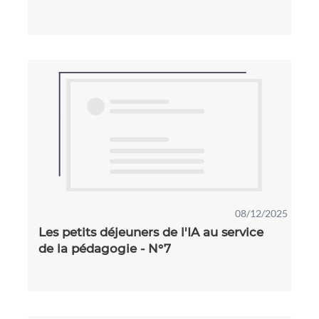
08/12/2025
Les petits déjeuners de l'IA au service
de la pédagogie - N°7