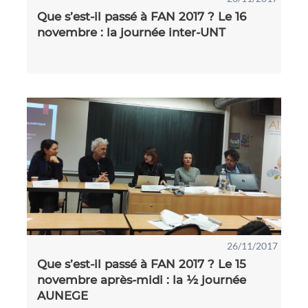
Que s’est-il passé à FAN 2017 ? Le 16
novembre : la journée inter-UNT
26/11/2017
Que s’est-il passé à FAN 2017 ? Le 15
novembre après-midi : la ½ journée
AUNEGE