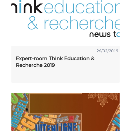
26/02/2019
Expert-room Think Education &
Recherche 2019