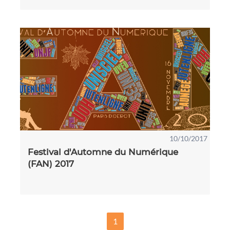
10/10/2017
Festival d'Automne du Numérique
(FAN) 2017
1