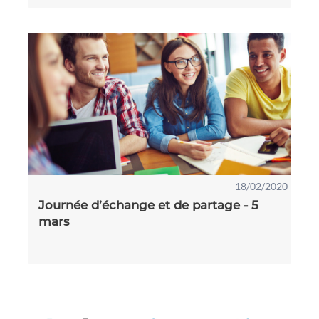
18/02/2020
Journée d’échange et de partage - 5
mars