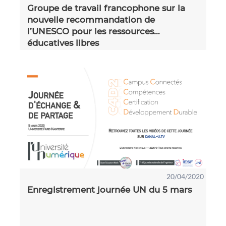
Groupe de travail francophone sur la
nouvelle recommandation de
l’UNESCO pour les ressources
éducatives libres
20/04/2020
Enregistrement journée UN du 5 mars