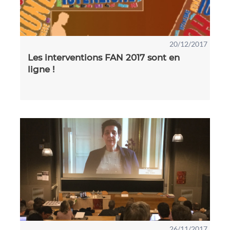
20/12/2017
Les interventions FAN 2017 sont en
ligne !
26/11/2017