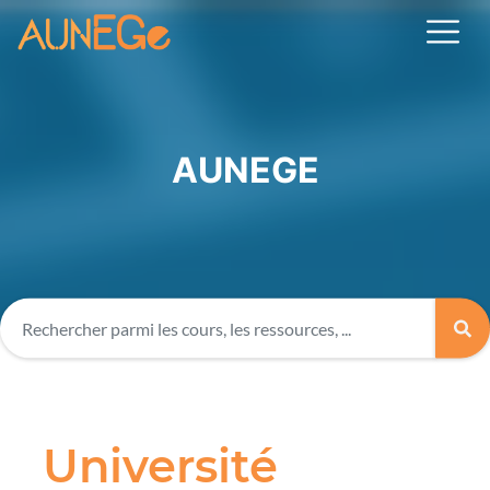
AUNEGE
Université