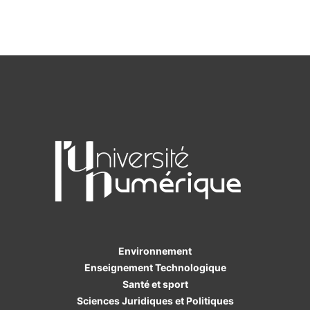
Environnement
Enseignement Technologique
Santé et sport
Sciences Juridiques et Politiques