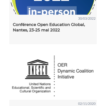
30/03/2022
Conférence Open Education Global,
Nantes, 23-25 mai 2022
02/11/2020