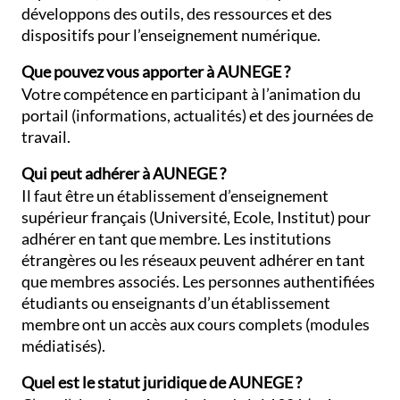
développons des outils, des ressources et des
dispositifs pour l’enseignement numérique.
Que pouvez vous apporter à AUNEGE ?
Votre compétence en participant à l’animation du
portail (informations, actualités) et des journées de
travail.
Qui peut adhérer à AUNEGE ?
Il faut être un établissement d’enseignement
supérieur français (Université, Ecole, Institut) pour
adhérer en tant que membre. Les institutions
étrangères ou les réseaux peuvent adhérer en tant
que membres associés. Les personnes authentifiées
étudiants ou enseignants d’un établissement
membre ont un accès aux cours complets (modules
médiatisés).
Quel est le statut juridique de AUNEGE ?