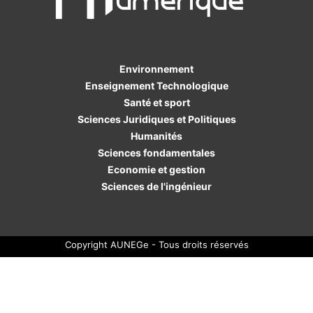
Environnement
Enseignement Technologique
Santé et sport
Sciences Juridiques et Politiques
Humanités
Sciences fondamentales
Economie et gestion
Sciences de l'ingénieur
Copyright AUNEGe - Tous droits réservés