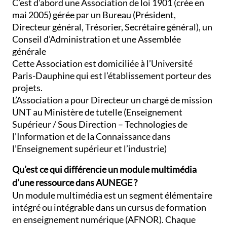
C’est d’abord une Association de loi 1901 (crée en
mai 2005) gérée par un Bureau (Président,
Directeur général, Trésorier, Secrétaire général), un
Conseil d’Administration et une Assemblée
générale
Cette Association est domiciliée à l’Université
Paris-Dauphine qui est l’établissement porteur des
projets.
L’Association a pour Directeur un chargé de mission
UNT au Ministère de tutelle (Enseignement
Supérieur / Sous Direction – Technologies de
l’Information et de la Connaissance dans
l’Enseignement supérieur et l’industrie)
Qu’est ce qui différencie un module multimédia
d’une ressource dans AUNEGE ?
Un module multimédia est un segment élémentaire
intégré ou intégrable dans un cursus de formation
en enseignement numérique (AFNOR). Chaque