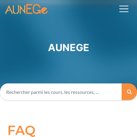
AUNEGE
FAQ