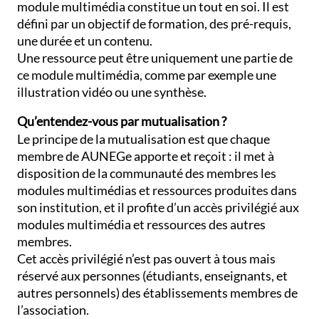
module multimédia constitue un tout en soi. Il est
défini par un objectif de formation, des pré-requis,
une durée et un contenu.
Une ressource peut être uniquement une partie de
ce module multimédia, comme par exemple une
illustration vidéo ou une synthèse.
Qu’entendez-vous par mutualisation ?
Le principe de la mutualisation est que chaque
membre de AUNEGe apporte et reçoit : il met à
disposition de la communauté des membres les
modules multimédias et ressources produites dans
son institution, et il profite d’un accès privilégié aux
modules multimédia et ressources des autres
membres.
Cet accès privilégié n’est pas ouvert à tous mais
réservé aux personnes (étudiants, enseignants, et
autres personnels) des établissements membres de
l’association.