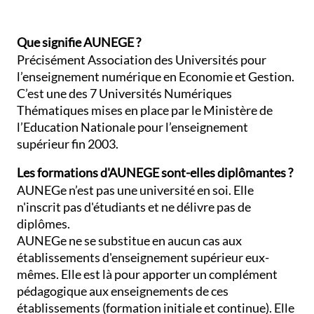
Que signifie AUNEGE ?
Précisément Association des Universités pour
l’enseignement numérique en Economie et Gestion.
C’est une des 7 Universités Numériques
Thématiques mises en place par le Ministère de
l’Education Nationale pour l’enseignement
supérieur fin 2003.
Les formations d'AUNEGE sont-elles diplômantes ?
AUNEGe n’est pas une université en soi. Elle
n'inscrit pas d'étudiants et ne délivre pas de
diplômes.
AUNEGe ne se substitue en aucun cas aux
établissements d'enseignement supérieur eux-
mêmes. Elle est là pour apporter un complément
pédagogique aux enseignements de ces
établissements (formation initiale et continue). Elle