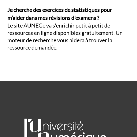
Je cherche des exercices de statistiques pour
m’aider dans mes révisions d’examens ?
Le site AUNEGe va s’enrichir petit à petit de
ressources en ligne disponibles gratuitement. Un
moteur de recherche vous aidera à trouver la
ressource demandée.