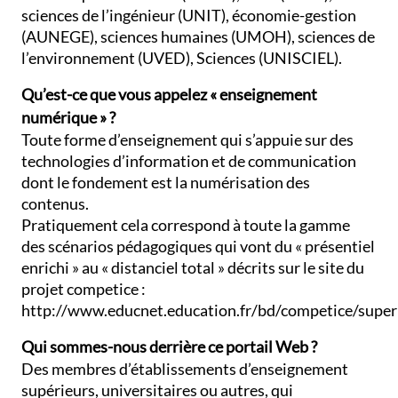
sciences de l’ingénieur (UNIT), économie-gestion
(AUNEGE), sciences humaines (UMOH), sciences de
l’environnement (UVED), Sciences (UNISCIEL).
Qu’est-ce que vous appelez « enseignement
numérique » ?
Toute forme d’enseignement qui s’appuie sur des
technologies d’information et de communication
dont le fondement est la numérisation des
contenus.
Pratiquement cela correspond à toute la gamme
des scénarios pédagogiques qui vont du « présentiel
enrichi » au « distanciel total » décrits sur le site du
projet competice :
http://www.educnet.education.fr/bd/competice/super
Qui sommes-nous derrière ce portail Web ?
Des membres d’établissements d’enseignement
supérieurs, universitaires ou autres, qui