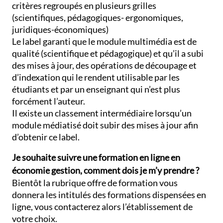
critères regroupés en plusieurs grilles
(scientifiques, pédagogiques- ergonomiques,
juridiques-économiques)
Le label garanti que le module multimédia est de
qualité (scientifique et pédagogique) et qu’il a subi
des mises à jour, des opérations de découpage et
d’indexation qui le rendent utilisable par les
étudiants et par un enseignant qui n’est plus
forcément l’auteur.
Il existe un classement intermédiaire lorsqu’un
module médiatisé doit subir des mises à jour afin
d’obtenir ce label.
Je souhaite suivre une formation en ligne en
économie gestion, comment dois je m’y prendre ?
Bientôt la rubrique offre de formation vous
donnera les intitulés des formations dispensées en
ligne, vous contacterez alors l’établissement de
votre choix.