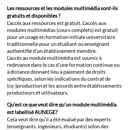
Les ressources et les modules multimédia sont-ils
gratuits et disponibles ?
L’accès aux ressources est gratuit. L’accès aux
modules multimédias (cours complets) est gratuit
pour un usage en formation initiale universitaire
traditionnelle pour un étudiant ou enseignant
authentifié d’un établissement membre.
L’accès au module multimédia est soumis à
redevance dans le cas d’une formation continue ou
à distance donnant lieu à paiement de droits
spécifiques, selon les indications du contrat de
(co-)production et les accords entre établissements
producteurs et utilisateurs.
Qu’est ce que veut dire qu’un module multimédia
est labellisé AUNEGE?
Cela veut dire qu’il a été évalué par des experts
(enseignants, ingénieurs, étudiants) selon des