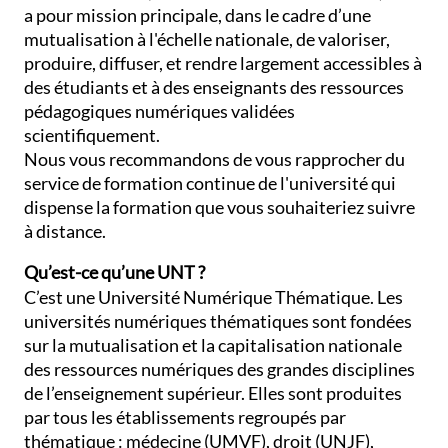
a pour mission principale, dans le cadre d’une
mutualisation à l'échelle nationale, de valoriser,
produire, diffuser, et rendre largement accessibles à
des étudiants et à des enseignants des ressources
pédagogiques numériques validées
scientifiquement.
Nous vous recommandons de vous rapprocher du
service de formation continue de l'université qui
dispense la formation que vous souhaiteriez suivre
à distance.
Qu’est-ce qu’une UNT ?
C’est une Université Numérique Thématique. Les
universités numériques thématiques sont fondées
sur la mutualisation et la capitalisation nationale
des ressources numériques des grandes disciplines
de l’enseignement supérieur. Elles sont produites
par tous les établissements regroupés par
thématique : médecine (UMVF), droit (UNJF),