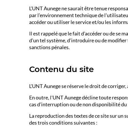
L'UNT Aunege ne saurait être tenue responsa
par l'environnement technique de l'utilisateu
accéder ou utiliser le service et/ou les inform
Il est rappelé que le fait d'accéder ou de s
d'un tel système, d'introduire ou de modifie
sanctions pénales.
Contenu du site
L'UNT Aunege se réserve le droit de corriger, 
En outre, l'UNT Aunege décline toute respons
cas d'interruption ou de non disponibilité du 
La reproduction des textes de ce site sur un 
des trois conditions suivantes :