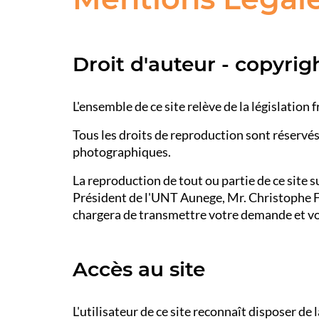
Droit d'auteur - copyrig
L'ensemble de ce site relève de la législation f
Tous les droits de reproduction sont réservé
photographiques.
La reproduction de tout ou partie de ce site 
Président de l'UNT Aunege, Mr. Christophe F
chargera de transmettre votre demande et vou
Accès au site
L'utilisateur de ce site reconnaît disposer de