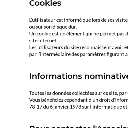
Cookies
L'utilisateur est informé que lors de ses vis
ou sur son disque dur.
Un cookie est un élément qui ne permet pas d'id
site internet.
Les utilisateurs du site reconnaissent avoir 
par l'intermédiaire des paramètres figurant au
Informations nominatives
Toutes les données collectées sur ce site, pa
Vous bénéficiez cependant d'un droit d'informa
78-17 du 6 janvier 1978 sur l'informatique et 