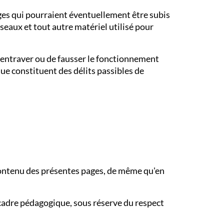
es qui pourraient éventuellement être subis
seaux et tout autre matériel utilisé pour
d'entraver ou de fausser le fonctionnement
e constituent des délits passibles de
 contenu des présentes pages, de même qu'en
 cadre pédagogique, sous réserve du respect