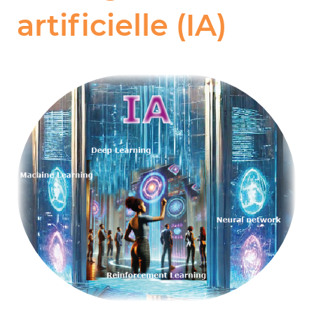
artificielle (IA)