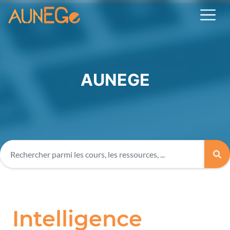
AUNEGE
Intelligence