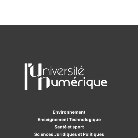
Environnement
Enseignement Technologique
Santé et sport
Sciences Juridiques et Politiques