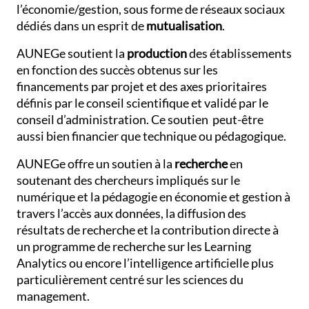
l’économie/gestion, sous forme de réseaux sociaux
dédiés dans un esprit de
mutualisation
.
AUNEGe soutient la
production
des établissements
en fonction des succès obtenus sur les
financements par projet et des axes prioritaires
définis par le conseil scientifique et validé par le
conseil d’administration. Ce soutien peut-être
aussi bien financier que technique ou pédagogique.
AUNEGe offre un soutien à la
recherche
en
soutenant des chercheurs impliqués sur le
numérique et la pédagogie en économie et gestion à
travers l’accès aux données, la diffusion des
résultats de recherche et la contribution directe à
un programme de recherche sur les Learning
Analytics ou encore l’intelligence artificielle plus
particulièrement centré sur les sciences du
management.