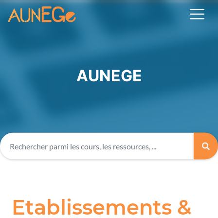
AUNEGE
Etablissements &