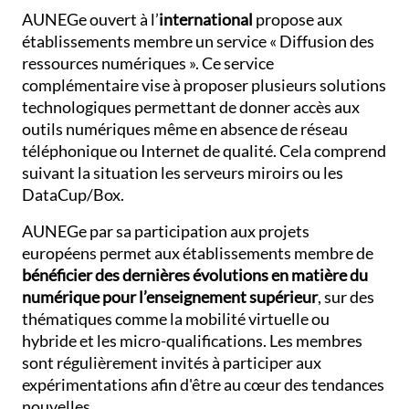
AUNEGe ouvert à l’
international
propose aux
établissements membre un service « Diffusion des
ressources numériques ». Ce service
complémentaire vise à proposer plusieurs solutions
technologiques permettant de donner accès aux
outils numériques même en absence de réseau
téléphonique ou Internet de qualité. Cela comprend
suivant la situation les serveurs miroirs ou les
DataCup/Box.
AUNEGe par sa participation aux projets
européens permet aux établissements membre de
bénéficier des dernières évolutions en matière du
numérique pour l’enseignement supérieur
, sur des
thématiques comme la mobilité virtuelle ou
hybride et les micro-qualifications. Les membres
sont régulièrement invités à participer aux
expérimentations afin d'être au cœur des tendances
nouvelles.