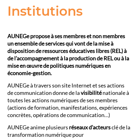
Institutions
AUNEGe propose à ses membres et non membres
un ensemble de services qui vont de la mise à
disposition de ressources éducatives libres (REL) à
de l’accompagnement à la production de REL ou à la
mise en œuvre de politiques numériques en
économie-gestion.
AUNEGe à travers son site Internet et ses actions
de communication donne de la
visibilité
nationale à
toutes les actions numériques de ses membres
(actions de formation, manifestations, expériences
concrètes, opérations de communication…)
AUNEGe anime plusieurs
réseaux d’acteurs
clé de la
transformation numérique pour