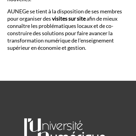
AUNEGe se tient à la disposition de ses membres
pour organiser des
visites
sur site
afin de mieux
connaître les problématiques locaux et de co-
construire des solutions pour faire avancer la
transformation numérique de l'enseignement
supérieur en économie et gestion.