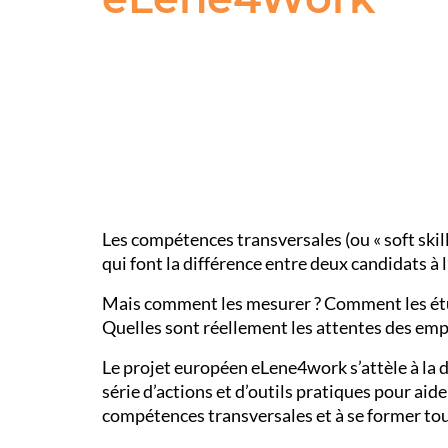
Les compétences transversales (ou « soft ski
qui font la différence entre deux candidats à
Mais comment les mesurer ? Comment les étud
Quelles sont réellement les attentes des emp
Le projet européen eLene4work s’attèle à la 
série d’actions et d’outils pratiques pour ai
compétences transversales et à se former tout