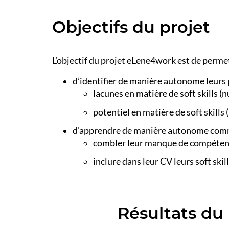
Objectifs du projet
L’objectif du projet eLene4work est de permet
d’identifier de manière autonome leurs 
lacunes en matière de soft skills (
potentiel en matière de soft skills 
d’apprendre de manière autonome com
combler leur manque de compétenc
inclure dans leur CV leurs soft ski
Résultats du 