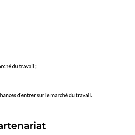
rché du travail ;
hances d’entrer sur le marché du travail.
artenariat