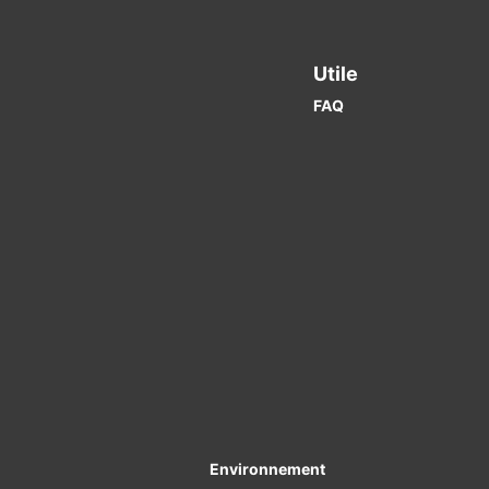
Utile
FAQ
Environnement