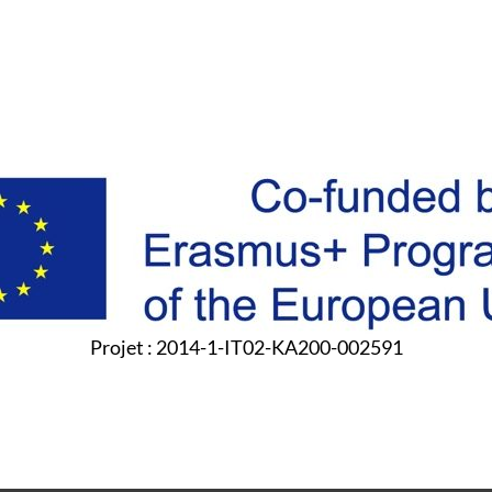
Projet : 2014-1-IT02-KA200-002591