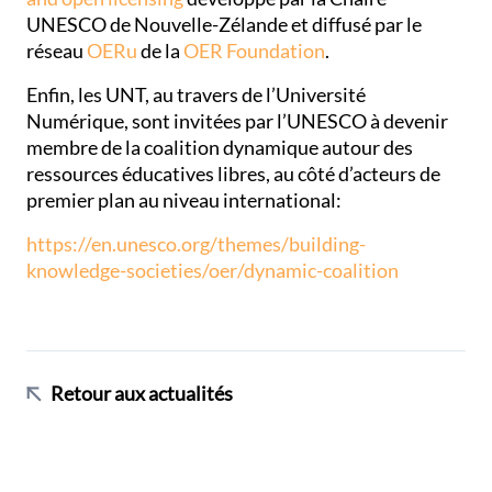
UNESCO de Nouvelle-Zélande et diffusé par le
réseau
OERu
de la
OER Foundation
.
Enfin, les UNT, au travers de l’Université
Numérique, sont invitées par l’UNESCO à devenir
membre de la coalition dynamique autour des
ressources éducatives libres, au côté d’acteurs de
premier plan au niveau international:
https://en.unesco.org/themes/building-
knowledge-societies/oer/dynamic-coalition
Retour aux actualités