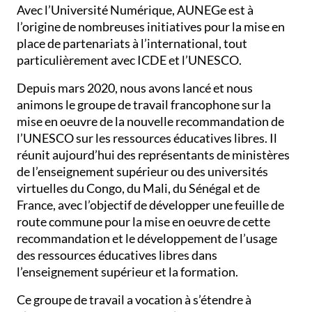
Avec l’Université Numérique, AUNEGe est à
l’origine de nombreuses initiatives pour la mise en
place de partenariats à l’international, tout
particulièrement avec ICDE et l’UNESCO.
Depuis mars 2020, nous avons lancé et nous
animons le groupe de travail francophone sur la
mise en oeuvre de la nouvelle recommandation de
l’UNESCO sur les ressources éducatives libres. Il
réunit aujourd’hui des représentants de ministères
de l’enseignement supérieur ou des universités
virtuelles du Congo, du Mali, du Sénégal et de
France, avec l’objectif de développer une feuille de
route commune pour la mise en oeuvre de cette
recommandation et le développement de l’usage
des ressources éducatives libres dans
l’enseignement supérieur et la formation.
Ce groupe de travail a vocation à s’étendre à