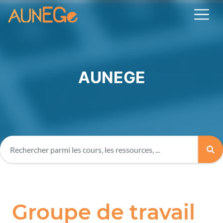
AUNEGE
Groupe de travail