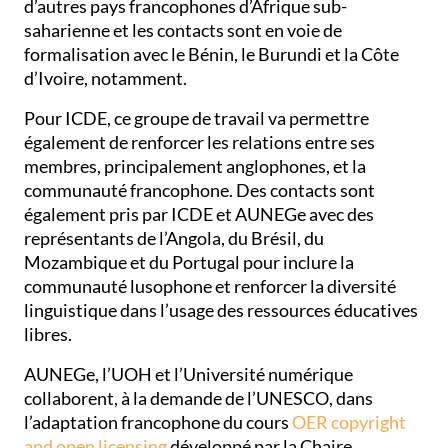
d’autres pays francophones d’Afrique sub-
saharienne et les contacts sont en voie de
formalisation avec le Bénin, le Burundi et la Côte
d’Ivoire, notamment.
Pour ICDE, ce groupe de travail va permettre
également de renforcer les relations entre ses
membres, principalement anglophones, et la
communauté francophone. Des contacts sont
également pris par ICDE et AUNEGe avec des
représentants de l’Angola, du Brésil, du
Mozambique et du Portugal pour inclure la
communauté lusophone et renforcer la diversité
linguistique dans l’usage des ressources éducatives
libres.
AUNEGe, l’UOH et l’Université numérique
collaborent, à la demande de l’UNESCO, dans
l’adaptation francophone du cours
OER copyright
and open licensing
développé par la Chaire