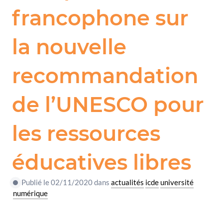
francophone sur
la nouvelle
recommandation
de l’UNESCO pour
les ressources
éducatives libres
Publié le 02/11/2020 dans
actualités
icde
université
numérique