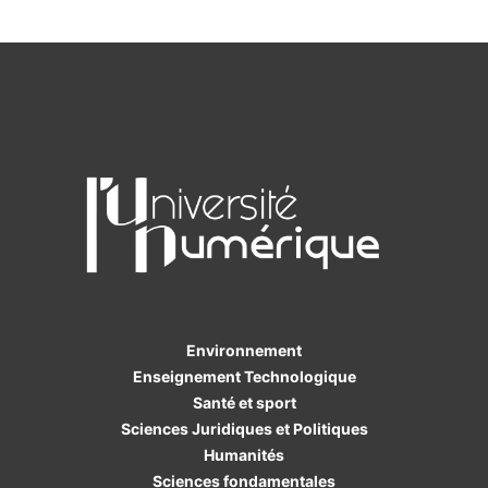
Environnement
Enseignement Technologique
Santé et sport
Sciences Juridiques et Politiques
Humanités
Sciences fondamentales