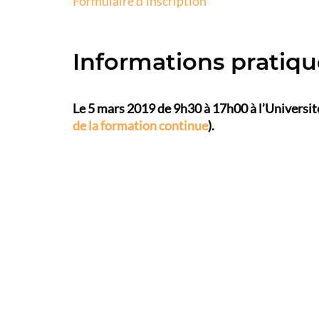
Formulaire d’inscription
Informations pratiqu
Le 5 mars 2019 de 9h30 à 17h00 à l’Universit
de la formation continue
).