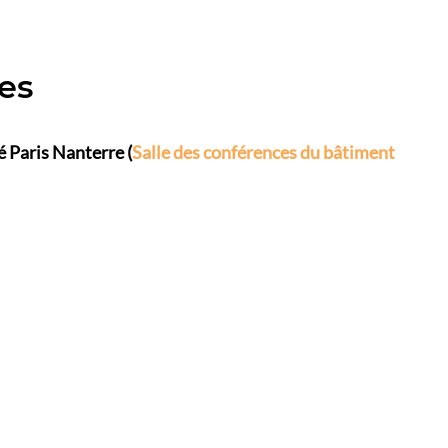
es
é Paris Nanterre (
Salle des conférences du bâtiment