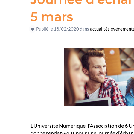
5 mars
Publié le 18/02/2020 dans
actualités
evénement
L’Université Numérique, l’Association de 6
donne rendez-vous pour une journée d’échang