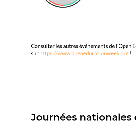
Consulter les autres événements de l’Open 
sur
https://www.openeducationweek.org
!
Journées nationales 