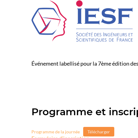
Événement labellisé pour la 7ème édition de
Programme et inscri
Programme de la journée
Télécharger