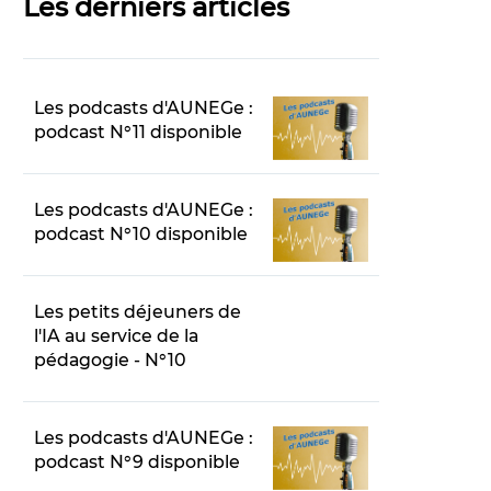
Les derniers articles
Les podcasts d'AUNEGe :
podcast N°11 disponible
Les podcasts d'AUNEGe :
podcast N°10 disponible
Les petits déjeuners de
l'IA au service de la
pédagogie - N°10
Les podcasts d'AUNEGe :
podcast N°9 disponible