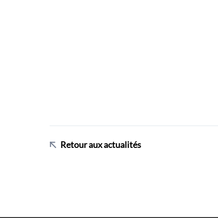
Retour aux actualités