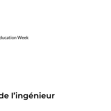
Education Week
de l’ingénieur