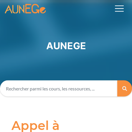
AUNEGE
Appel à