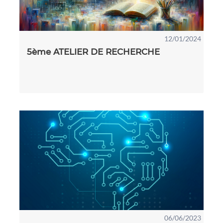
12/01/2024
5ème ATELIER DE RECHERCHE
06/06/2023