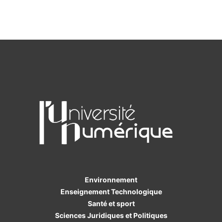
Environnement
Enseignement Technologique
Santé et sport
Sciences Juridiques et Politiques