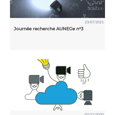
23/07/2021
Journée recherche AUNEGe n°3
02/11/2020