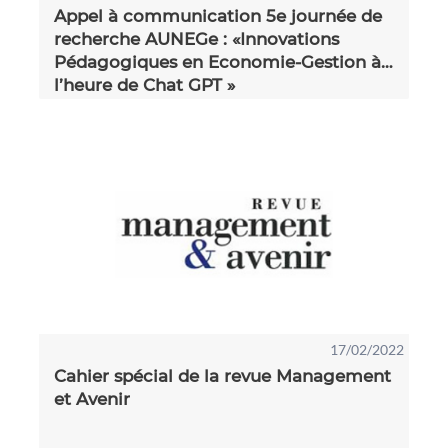
Appel à communication 5e journée de
recherche AUNEGe : «Innovations
Pédagogiques en Economie-Gestion à
l’heure de Chat GPT »
17/02/2022
Cahier spécial de la revue Management
et Avenir