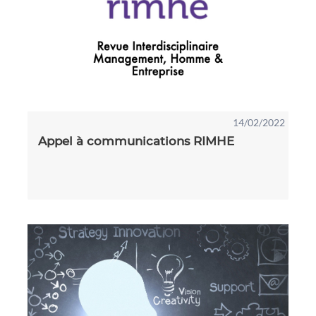
14/02/2022
Appel à communications RIMHE