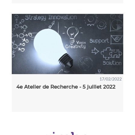
17/02/2022
4e Atelier de Recherche - 5 juillet 2022