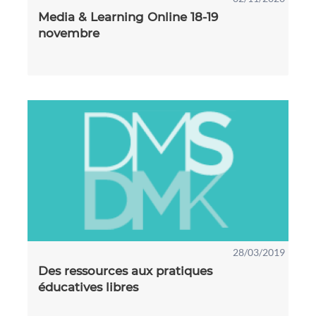
Media & Learning Online 18-19
novembre
28/03/2019
Des ressources aux pratiques
éducatives libres