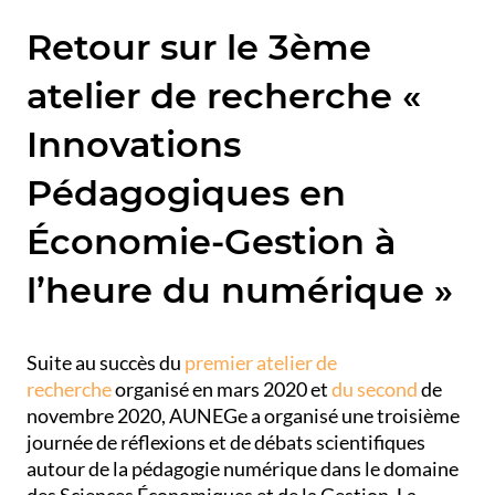
Retour sur le 3ème
atelier de recherche «
Innovations
Pédagogiques en
Économie-Gestion à
l’heure du numérique »
Suite au succès du
premier atelier de
recherche
organisé en mars 2020 et
du second
de
novembre 2020, AUNEGe a organisé une troisième
journée de réflexions et de débats scientifiques
autour de la pédagogie numérique dans le domaine