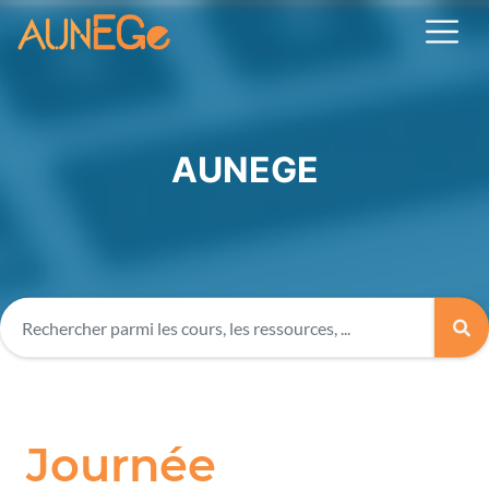
AUNEGE
Journée