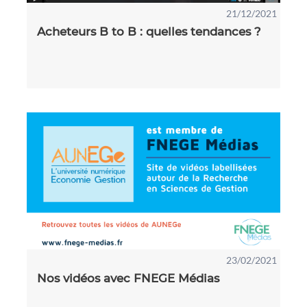
21/12/2021
Acheteurs B to B : quelles tendances ?
23/02/2021
Nos vidéos avec FNEGE Médias