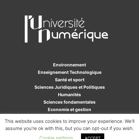
Environnement
Enseignement Technologique
Santé et sport
Sciences Juridiques et Politiques
Humanités
Sciences fondamentales
Economie et gestion
Sciences de l'ingénieur
This website uses cookies to improve your experience. We'll
assume you're ok with this, but you can opt-out if you wish.
Cookie settings
ACCEPT