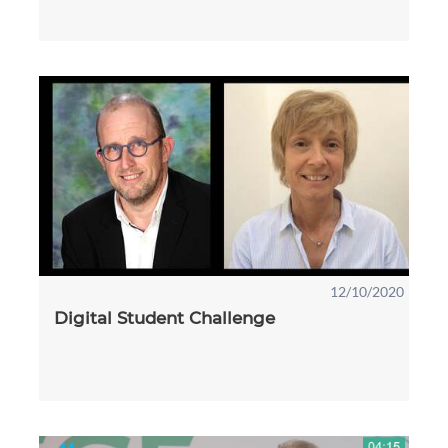
12/10/2020
Digital Student Challenge