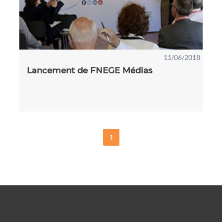
11/06/2018
Lancement de FNEGE Médias
1