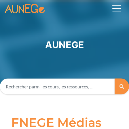
AUNEGE
FNEGE Médias