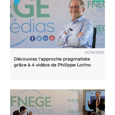
01/10/2020
Découvrez l’approche pragmatiste
grâce à 4 vidéos de Philippe Lorino