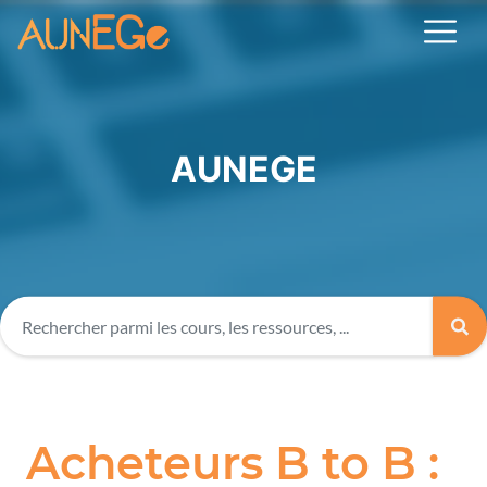
AUNEGE
Acheteurs B to B :