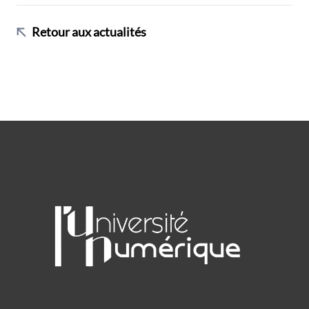
Retour aux actualités