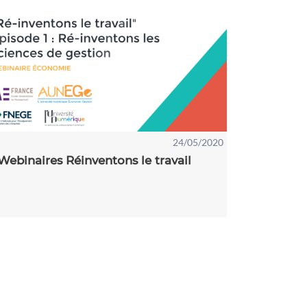
24/05/2020
Webinaires Réinventons le travail