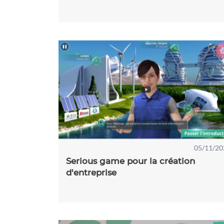
05/11/20
Serious game pour la création
d'entreprise