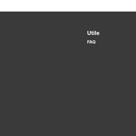
Utile
FAQ