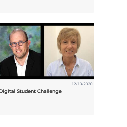
12/10/2020
Digital Student Challenge