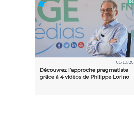
01/10/20
Découvrez l’approche pragmatiste
grâce à 4 vidéos de Philippe Lorino