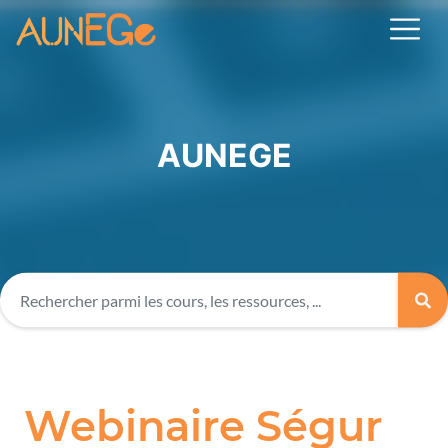
AUNEGE
Webinaire Ségur