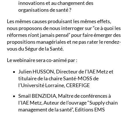
innovations et au changement des
organisations de santé ?
Les mêmes causes produisant les mêmes effets,
nous proposons de nous interroger sur “ce à quoi les
réformes n’ont jamais pensé” pour faire émerger des
propositions managériales et ne pas rater le rendez-
vous du Ségur de la Santé.
Le webinaire sera co-animé par :
Julien HUSSON, Directeur de l’IAE Metz et
titulaire de la chaire Santé-MOSS de
l’Université Lorraine, CEREFIGE
Smail BENZIDIA, Maître de conférences à
l’IAE Metz, Auteur de l’ouvrage “Supply chain
management de la santé”, Editions EMS