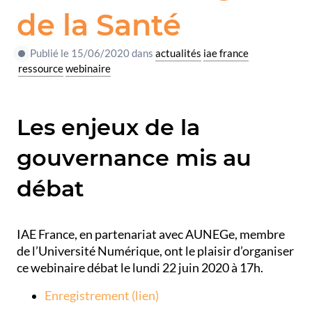
de la Santé
Publié le 15/06/2020 dans
actualités
iae france
ressource
webinaire
Les enjeux de la
gouvernance mis au
débat
IAE France, en partenariat avec AUNEGe, membre
de l’Université Numérique, ont le plaisir d’organiser
ce webinaire débat le lundi 22 juin 2020 à 17h.
Enregistrement (lien)