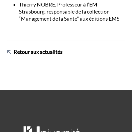
Thierry NOBRE, Professeur à l’EM
Strasbourg, responsable de la collection
“Management de la Santé” aux éditions EMS
Retour aux actualités