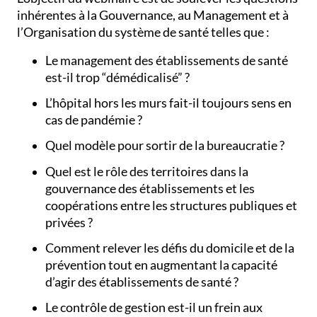
inhérentes à la Gouvernance, au Management et à
l’Organisation du système de santé telles que :
Le management des établissements de santé
est-il trop “démédicalisé” ?
L’hôpital hors les murs fait-il toujours sens en
cas de pandémie ?
Quel modèle pour sortir de la bureaucratie ?
Quel est le rôle des territoires dans la
gouvernance des établissements et les
coopérations entre les structures publiques et
privées ?
Comment relever les défis du domicile et de la
prévention tout en augmentant la capacité
d’agir des établissements de santé ?
Le contrôle de gestion est-il un frein aux