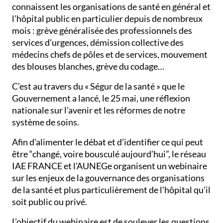
connaissent les organisations de santé en général et
l’hôpital public en particulier depuis de nombreux
mois : grève généralisée des professionnels des
services d’urgences, démission collective des
médecins chefs de pôles et de services, mouvement
des blouses blanches, grève du codage…
C’est au travers du « Ségur de la santé » que le
Gouvernement a lancé, le 25 mai, une réflexion
nationale sur l’avenir et les réformes de notre
système de soins.
Afin d’alimenter le débat et d’identifier ce qui peut
être “changé, voire bousculé aujourd’hui”, le réseau
IAE FRANCE et l’AUNEGe organisent un webinaire
sur les enjeux de la gouvernance des organisations
de la santé et plus particulièrement de l’hôpital qu’il
soit public ou privé.
L’objectif du webinaire est de soulever les questions