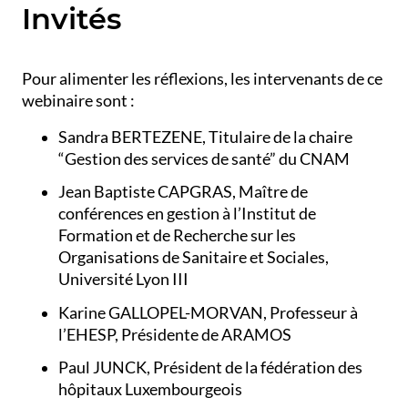
Invités
Pour alimenter les réflexions, les intervenants de ce
webinaire sont :
Sandra BERTEZENE, Titulaire de la chaire
“Gestion des services de santé” du CNAM
Jean Baptiste CAPGRAS, Maître de
conférences en gestion à l’Institut de
Formation et de Recherche sur les
Organisations de Sanitaire et Sociales,
Université Lyon III
Karine GALLOPEL-MORVAN, Professeur à
l’EHESP, Présidente de ARAMOS
Paul JUNCK, Président de la fédération des
hôpitaux Luxembourgeois