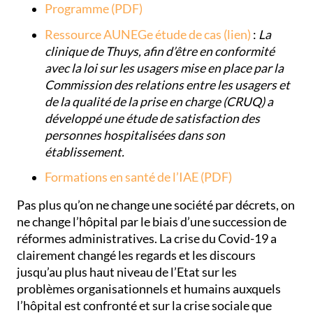
Programme (PDF)
Ressource AUNEGe étude de cas (lien)
:
La
clinique de Thuys, afin d’être en conformité
avec la loi sur les usagers mise en place par la
Commission des relations entre les usagers et
de la qualité de la prise en charge (CRUQ) a
développé une étude de satisfaction des
personnes hospitalisées dans son
établissement.
Formations en santé de l’IAE (PDF)
Pas plus qu’on ne change une société par décrets, on
ne change l’hôpital par le biais d’une succession de
réformes administratives. La crise du Covid-19 a
clairement changé les regards et les discours
jusqu’au plus haut niveau de l’Etat sur les
problèmes organisationnels et humains auxquels
l’hôpital est confronté et sur la crise sociale que