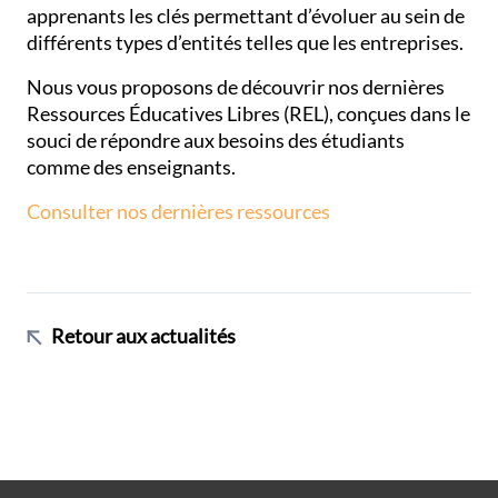
apprenants les clés permettant d’évoluer au sein de
différents types d’entités telles que les entreprises.
Nous vous proposons de découvrir nos dernières
Ressources Éducatives Libres (REL), conçues dans le
souci de répondre aux besoins des étudiants
comme des enseignants.
Consulter nos dernières ressources
Retour aux actualités