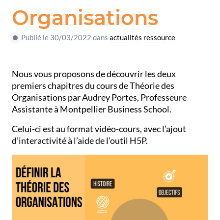
Organisations
Publié le 30/03/2022 dans
actualités
ressource
Nous vous proposons de découvrir les deux
premiers chapitres du cours de Théorie des
Organisations par Audrey Portes, Professeure
Assistante à Montpellier Business School.
Celui-ci est au format vidéo-cours, avec l’ajout
d’interactivité à l’aide de l’outil H5P.