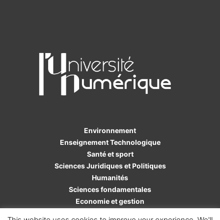
Environnement
Enseignement Technologique
Santé et sport
Sciences Juridiques et Politiques
Humanités
Sciences fondamentales
Economie et gestion
Sciences de l'ingénieur
This website uses cookies to improve your experience. We'll