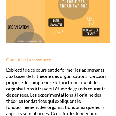
Consulter la ressource
L’objectif de ce cours est de former les apprenants
aux bases de la théorie des organisations. Ce cours
propose de comprendre le fonctionnement des
organisations à travers l’étude de grands courants
de pensées. Les expérimentations à l’origine des
théories fondatrices qui expliquent le
fonctionnement des organisations ainsi que leurs
apports sont abordés. Ceci afin de donner aux