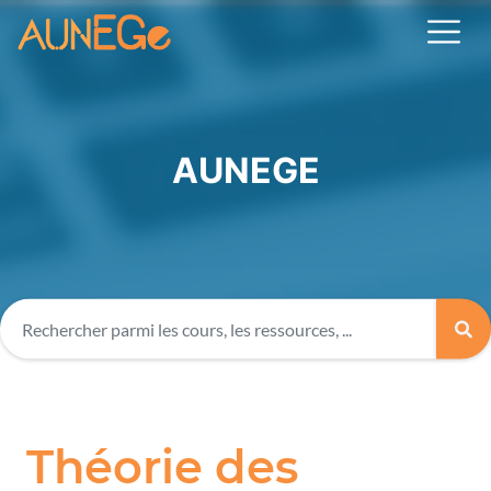
AUNEGE
Théorie des