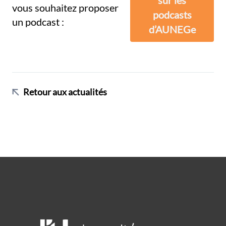
vous souhaitez proposer
podcasts
un podcast :
d’AUNEGe
Retour aux actualités