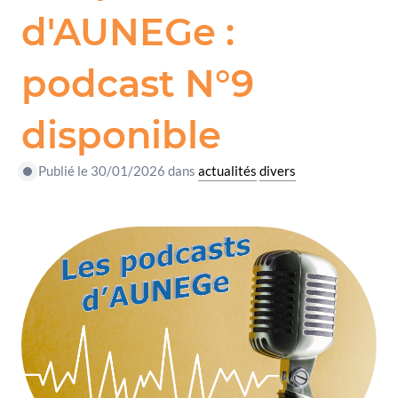
d'AUNEGe :
podcast N°9
disponible
Publié le 30/01/2026 dans
actualités
divers