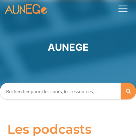
AUNEGE
Les podcasts