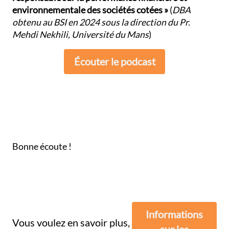
environnementale des sociétés cotées »
(
DBA
obtenu au BSI en 2024 sous la direction du Pr.
Mehdi Nekhili, Université du Mans
)
Écouter le podcast
Bonne écoute !
Informations
Vous voulez en savoir plus,
sur les