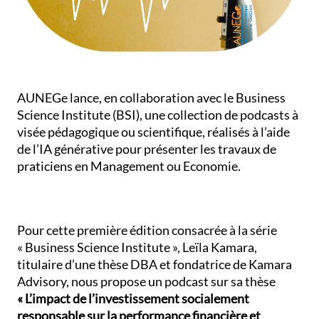
AUNEGe lance, en collaboration avec le Business
Science Institute (BSI), une collection de podcasts à
visée pédagogique ou scientifique, réalisés à l’aide
de l’IA générative pour présenter les travaux de
praticiens en Management ou Economie.
Pour cette première édition consacrée à la série
« Business Science Institute », Leïla Kamara,
titulaire d’une thèse DBA et fondatrice de Kamara
Advisory, nous propose un podcast sur sa thèse
« L’impact de l’investissement socialement
responsable sur la performance financière et