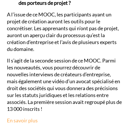
des porteurs de projet ?
A l’issue de ce MOOC, les participants ayant un
projet de création auront les outils pour le
concrétiser. Les apprenants qui n’ont pas de projet,
auront un aperçu clair du processus qu’est la
création d’entreprise et l’avis de plusieurs experts
du domaine.
Il s’agit de la seconde session de ce MOOC. Parmi
les nouveautés, vous pourrez découvrir de
nouvelles interviews de créateurs d’entreprise,
mais également une vidéo d’un avocat spécialisé en
droit des sociétés qui vous donnera des précisions
sur les statuts juridiques et les relations entre
associés. La première session avait regroupé plus de
13 000 inscrits !
En savoir plus