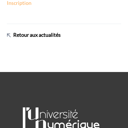
Inscription
Retour aux actualités