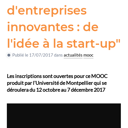
d'entreprises
innovantes : de
l'idée à la start-up"
Publié le 17/07/2017 dans
actualités
mooc
Les inscriptions sont ouvertes pour ce MOOC
produit par l’Université de Montpellier qui se
déroulera du 12 octobre au 7 décembre 2017