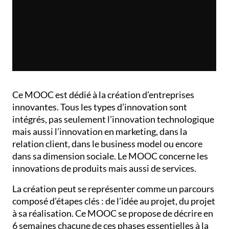
Ce MOOC est dédié à la création d’entreprises
innovantes. Tous les types d’innovation sont
intégrés, pas seulement l’innovation technologique
mais aussi l’innovation en marketing, dans la
relation client, dans le business model ou encore
dans sa dimension sociale. Le MOOC concerne les
innovations de produits mais aussi de services.
La création peut se représenter comme un parcours
composé d’étapes clés : de l’idée au projet, du projet
à sa réalisation. Ce MOOC se propose de décrire en
6 semaines chacune de ces phases essentielles à la