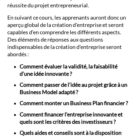
réussite du projet entrepreneurial.
En suivant ce cours, les apprenants auront donc un
aperçu global de la création d’entreprise et seront
capables d’en comprendre les différents aspects.
Des éléments de réponses aux questions
indispensables de la création d’entreprise seront
abordés :
Comment évaluer la validité, la faisabilité
d’une idée innovante ?
Comment passer de l’idée au projet grâce à un
Business Model adapté ?
Comment monter un Business Plan financier ?
Comment financer l’entreprise innovante et
quels sont les critères des investisseurs ?
Quels aides et conseils sont à la disposition