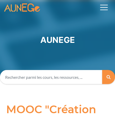
AUNEGE
MOOC "Création