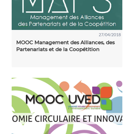
27/04/2018
MOOC Management des Alliances, des
Partenariats et de la Coopétition