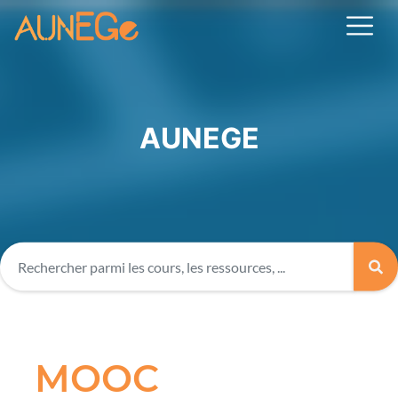
AUNEGE
MOOC