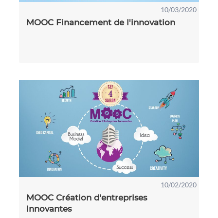
10/03/2020
MOOC Financement de l'innovation
10/02/2020
MOOC Création d'entreprises
innovantes