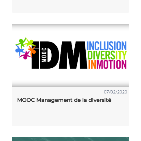
07/02/2020
MOOC Management de la diversité