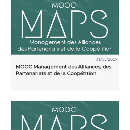
31/05/2019
MOOC Management des Alliances, des
Partenariats et de la Coopétition