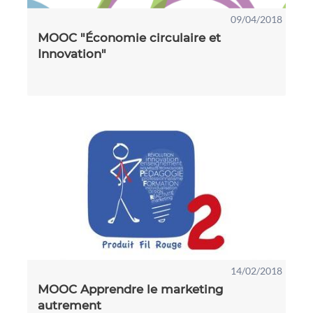
09/04/2018
MOOC "Économie circulaire et
Innovation"
14/02/2018
MOOC Apprendre le marketing
autrement