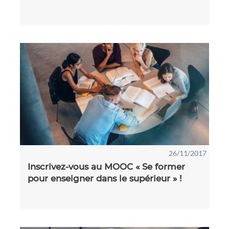
26/11/2017
Inscrivez-vous au MOOC « Se former
pour enseigner dans le supérieur » !