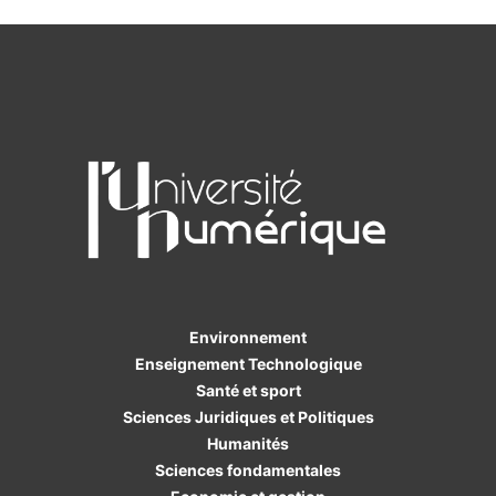
Environnement
Enseignement Technologique
Santé et sport
Sciences Juridiques et Politiques
Humanités
Sciences fondamentales