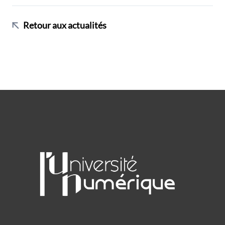
Retour aux actualités