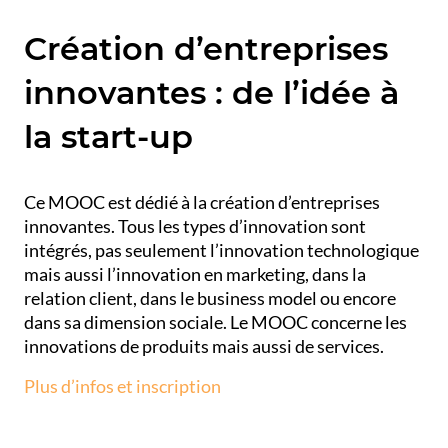
Création d’entreprises
innovantes : de l’idée à
la start-up
Ce MOOC est dédié à la création d’entreprises
innovantes. Tous les types d’innovation sont
intégrés, pas seulement l’innovation technologique
mais aussi l’innovation en marketing, dans la
relation client, dans le business model ou encore
dans sa dimension sociale. Le MOOC concerne les
innovations de produits mais aussi de services.
Plus d’infos et inscription