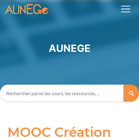
AUNEGE
MOOC Création