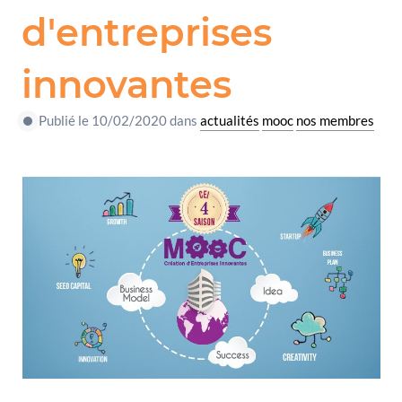
d'entreprises
innovantes
Publié le 10/02/2020 dans
actualités
mooc
nos membres