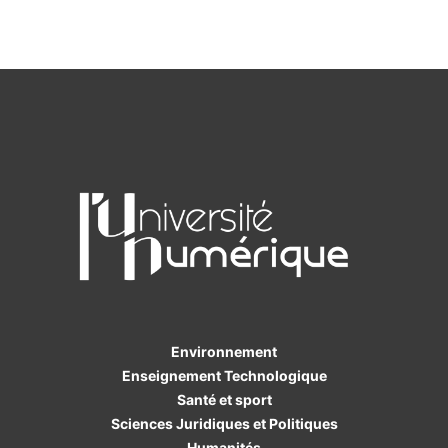
Environnement
Enseignement Technologique
Santé et sport
Sciences Juridiques et Politiques
Humanités