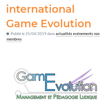
international
Game Evolution
Publié le 25/04/2019 dans
actualités
evénements
nos
membres