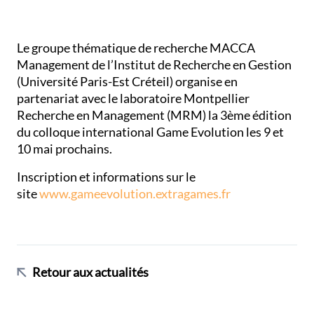
Le groupe thématique de recherche MACCA
Management de l’Institut de Recherche en Gestion
(Université Paris-Est Créteil) organise en
partenariat avec le laboratoire Montpellier
Recherche en Management (MRM) la 3ème édition
du colloque international Game Evolution les 9 et
10 mai prochains.
Inscription et informations sur le
site
www.gameevolution.extragames.fr
Retour aux actualités