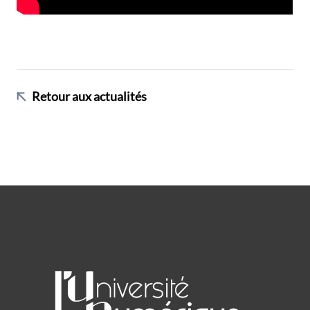
Retour aux actualités