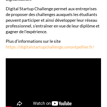
Digital Startup Challenge permet aux entreprises
de proposer des challenges auxquels les étudiants
peuvent participer et ainsi développer leur réseau
professionnel, s’entraîner en vue de leur diplôme et
gagner de l’expérience.
Plus d’informations sur le site
https://digitalstartupchallenge.umontpellier.fr/