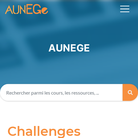
AUNEGE
Challenges