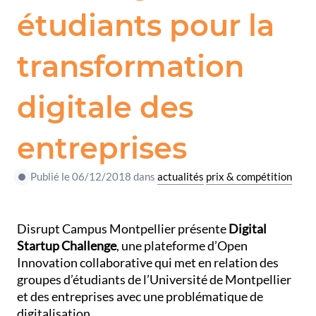
étudiants pour la
transformation
digitale des
entreprises
Publié le 06/12/2018 dans
actualités
prix & compétition
Disrupt Campus Montpellier présente
Digital
Startup Challenge
, une plateforme d’Open
Innovation collaborative qui met en relation des
groupes d’étudiants de l’Université de Montpellier
et des entreprises avec une problématique de
digitalisation.