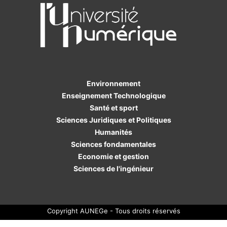
Environnement
Enseignement Technologique
Santé et sport
Sciences Juridiques et Politiques
Humanités
Sciences fondamentales
Economie et gestion
Sciences de l'ingénieur
Copyright AUNEGe - Tous droits réservés