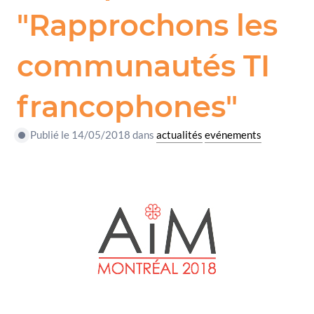
"Rapprochons les
communautés TI
francophones"
Publié le 14/05/2018 dans
actualités
evénements