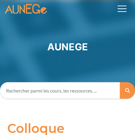
AUNEGE
Colloque