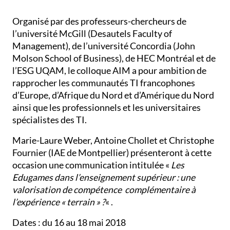
Organisé par des professeurs-chercheurs de
l’université McGill (Desautels Faculty of
Management), de l’université Concordia (John
Molson School of Business), de HEC Montréal et de
l’ESG UQAM, le colloque AIM a pour ambition de
rapprocher les communautés TI francophones
d’Europe, d’Afrique du Nord et d’Amérique du Nord
ainsi que les professionnels et les universitaires
spécialistes des TI.
Marie-Laure Weber, Antoine Chollet et Christophe
Fournier (IAE de Montpellier) présenteront à cette
occasion une communication intitulée «
Les
Edugames dans l’enseignement supérieur : une
valorisation de compétence complémentaire à
l’expérience « terrain » ?
« .
Dates : du 16 au 18 mai 2018