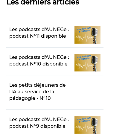
Les derniers articles
Les podcasts d'AUNEGe :
podcast N°11 disponible
Les podcasts d'AUNEGe :
podcast N°10 disponible
Les petits déjeuners de
l'IA au service de la
pédagogie - N°10
Les podcasts d'AUNEGe :
podcast N°9 disponible