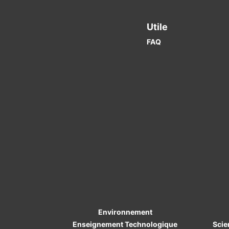
Utile
FAQ
Environnement
Enseignement Technologique
Scie