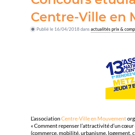
Centre-Ville e
Publié le 16/04/2018 dans
actualités
prix & comp
L’association
Centre-Ville en Mouvement
org
« Comment repenser l’attractivité d’un cœur d
(commerce, mobilité, urbanisme, logement, cad