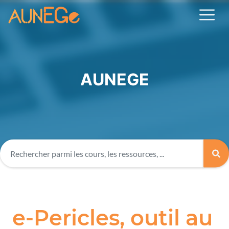
AUNEGE
e-Pericles, outil au