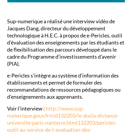
Sup-numerique a réalisé une interview vidéo de
Jacques Dang, directeur du développement
technologique à H.E.C. à propos de e-Pericles, outil
d’évaluation des enseignements par les étudiants et
de flexibilisation des parcours développé dans le
cadre du Programme d’investissements d’avenir
(PIA).
e-Pericles s’intègre au système d’information des
établissements et permet de formuler des
recommandations de ressources pédagogiques ou
d’enseignements aux apprenants.
Voir l’interview :
http://www.sup-
numerique.gouv.fr/cid132203/le-ducla-distance-
universite-paris-nanterre.html132203/pericles-
outil-au-service-de-l-evaluation-des-