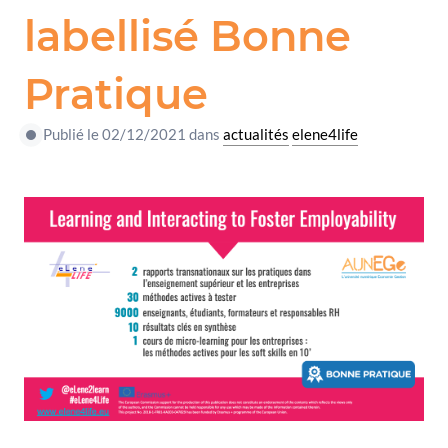
labellisé Bonne
Pratique
Publié le 02/12/2021 dans
actualités
elene4life