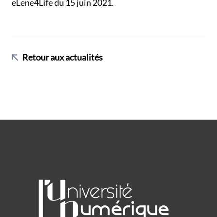
eLene4Life du 15 juin 2021.
Retour aux actualités