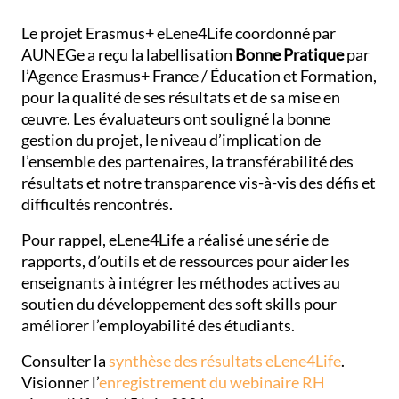
Le projet Erasmus+ eLene4Life coordonné par
AUNEGe a reçu la labellisation
Bonne Pratique
par
l’Agence Erasmus+ France / Éducation et Formation,
pour la qualité de ses résultats et de sa mise en
œuvre. Les évaluateurs ont souligné la bonne
gestion du projet, le niveau d’implication de
l’ensemble des partenaires, la transférabilité des
résultats et notre transparence vis-à-vis des défis et
difficultés rencontrés.
Pour rappel, eLene4Life a réalisé une série de
rapports, d’outils et de ressources pour aider les
enseignants à intégrer les méthodes actives au
soutien du développement des soft skills pour
améliorer l’employabilité des étudiants.
Consulter la
synthèse des résultats eLene4Life
.
Visionner l’
enregistrement du webinaire RH