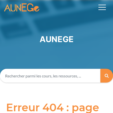
AUNEGE
Erreur 404 : page