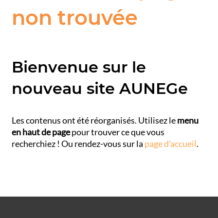
non trouvée
Bienvenue sur le
nouveau site AUNEGe
Les contenus ont été réorganisés. Utilisez le
menu
en haut de page
pour trouver ce que vous
recherchiez ! Ou rendez-vous sur la
page d'accueil
.