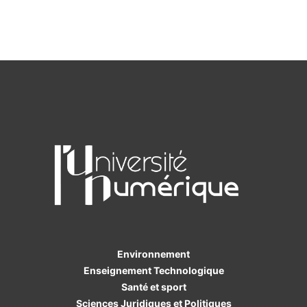
Environnement
Enseignement Technologique
Santé et sport
Sciences Juridiques et Politiques