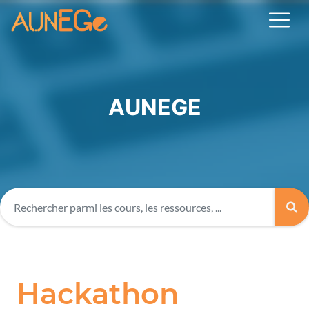
AUNEGE
Hackathon