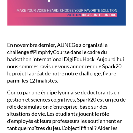
En novembre dernier, AUNEGe a organisé le
challenge #PimpMyCourse dans le cadre du
hackathon international DigiEduHack. Aujourd’hui
nous sommes ravis de vous annoncer que Spark20,
le projet lauréat de notre notre challenge, figure
parmi les 12 finalistes.
Conçu par une équipe lyonnaise de doctorants en
gestion et sciences cognitives, Spark20 est un jeu de
rôle de simulation d’entreprise, basé sur des
situations de vie. Les étudiants jouent le rôle
d’employés et leurs professeurs les soutiennent en
tant que maîtres du jeu. L’objectif final ? Aider les