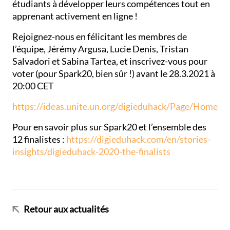
étudiants à développer leurs compétences tout en
apprenant activement en ligne !
Rejoignez-nous en félicitant les membres de
l’équipe, Jérémy Argusa, Lucie Denis, Tristan
Salvadori et Sabina Tartea, et inscrivez-vous pour
voter (pour Spark20, bien sûr !) avant le 28.3.2021 à
20:00 CET
https://ideas.unite.un.org/digieduhack/Page/Home
Pour en savoir plus sur Spark20 et l’ensemble des
12 finalistes :
https://digieduhack.com/en/stories-
insights/digieduhack-2020-the-finalists
Retour aux actualités