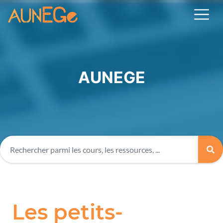
AUNEGE
Les petits-