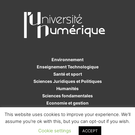
Environnement
Enseignement Technologique
Santé et sport
Sciences Juridiques et Politiques
Humanités
Sciences fondamentales
Economie et gestion
Sciences de l'ingénieur
This website uses cookies to improve your experience. We'll
assume you're ok with this, but you can opt-out if you wish.
Cookie settings
ACCEPT