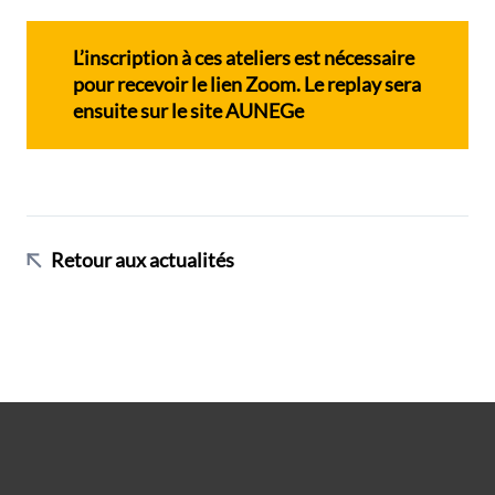
L’inscription à ces ateliers est nécessaire
pour recevoir le lien Zoom. Le replay sera
ensuite sur le site AUNEGe
Retour aux actualités