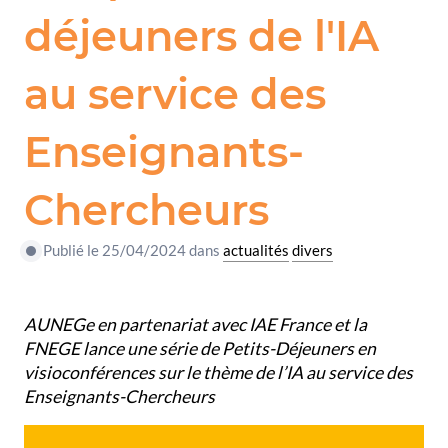
déjeuners de l'IA
au service des
Enseignants-
Chercheurs
Publié le 25/04/2024 dans
actualités
divers
AUNEGe en partenariat avec IAE France et la
FNEGE lance une série de Petits-Déjeuners en
visioconférences sur le thème de l’IA au service des
Enseignants-Chercheurs