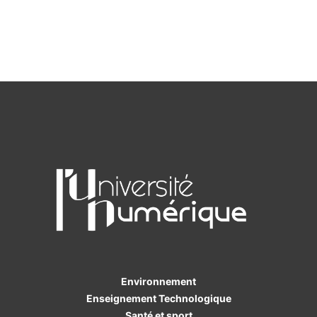
Environnement
Enseignement Technologique
Santé et sport