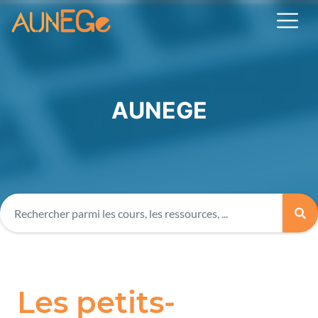
AUNEGE
Les petits-