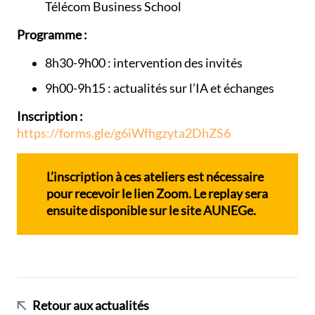
Télécom Business School
Programme :
8h30-9h00 : intervention des invités
9h00-9h15 : actualités sur l’IA et échanges
Inscription :
https://forms.gle/g6iWfhgzyta2DhZS6
L’inscription à ces ateliers est nécessaire
pour recevoir le lien Zoom. Le replay sera
ensuite disponible sur le site AUNEGe.
Retour aux actualités