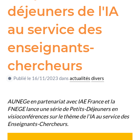
déjeuners de l'IA
au service des
enseignants-
chercheurs
Publié le 16/11/2023 dans
actualités
divers
AUNEGe en partenariat avec IAE France et la
FNEGE lance une série de Petits-Déjeuners en
visioconférences sur le thème de l’IA au service des
Enseignants-Chercheurs.