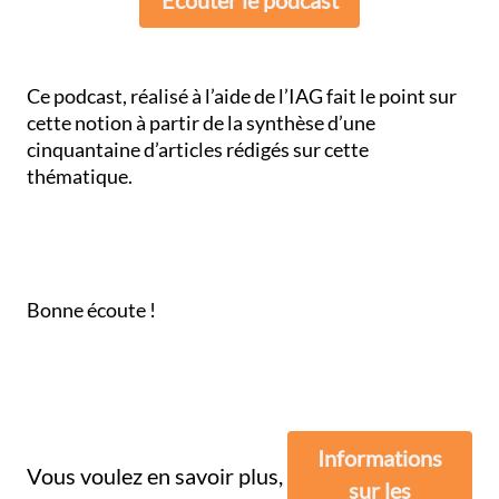
Écouter le podcast
Ce podcast, réalisé à l’aide de l’IAG fait le point sur
cette notion à partir de la synthèse d’une
cinquantaine d’articles rédigés sur cette
thématique.
Bonne écoute !
Informations
Vous voulez en savoir plus,
sur les