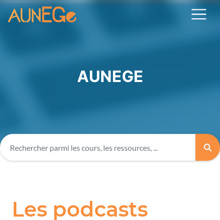
AUNEGE
Les podcasts