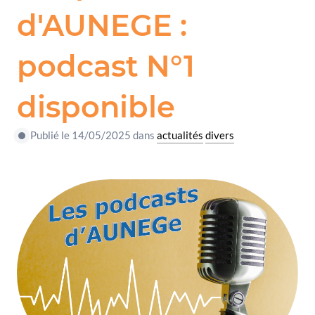
d'AUNEGE :
podcast N°1
disponible
Publié le 14/05/2025 dans
actualités
divers