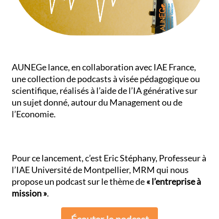
AUNEGe lance, en collaboration avec IAE France,
une collection de podcasts à visée pédagogique ou
scientifique, réalisés à l’aide de l’IA générative sur
un sujet donné, autour du Management ou de
l’Economie.
Pour ce lancement, c’est Eric Stéphany, Professeur à
l’IAE Université de Montpellier, MRM qui nous
propose un podcast sur le thème de
« l’entreprise à
mission »
.