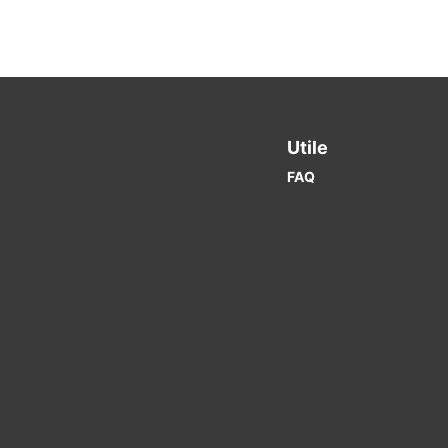
Utile
FAQ