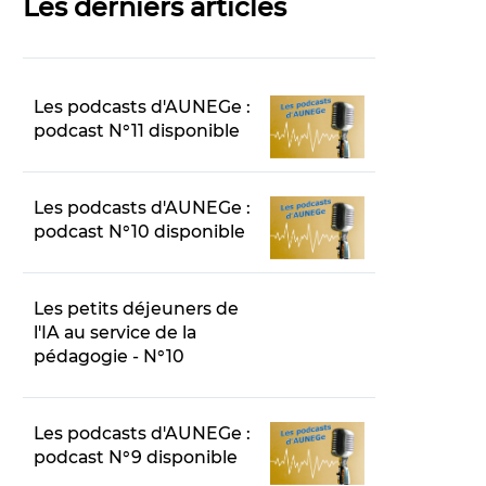
Les derniers articles
Les podcasts d'AUNEGe :
podcast N°11 disponible
Les podcasts d'AUNEGe :
podcast N°10 disponible
Les petits déjeuners de
l'IA au service de la
pédagogie - N°10
Les podcasts d'AUNEGe :
podcast N°9 disponible