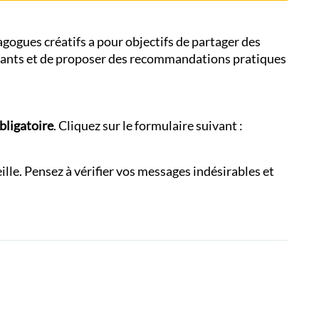
ogues créatifs a pour objectifs de partager des
vants et de proposer des recommandations pratiques
bligatoire
. Cliquez sur le formulaire suivant :
eille. Pensez à vérifier vos messages indésirables et