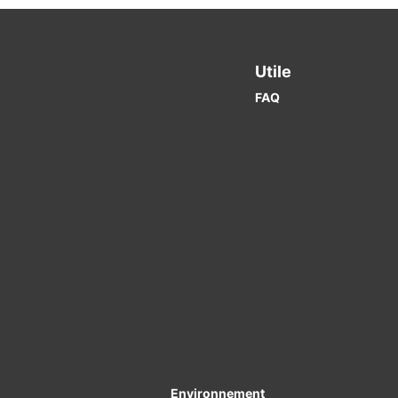
Utile
FAQ
Environnement