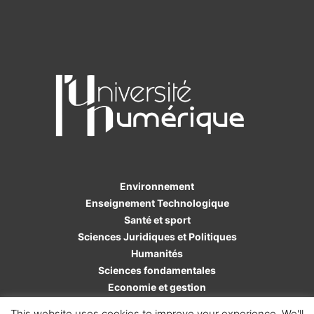
Environnement
Enseignement Technologique
Santé et sport
Sciences Juridiques et Politiques
Humanités
Sciences fondamentales
Economie et gestion
Sciences de l'ingénieur
This website uses cookies to improve your experience. We'll