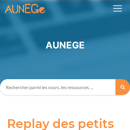
AUNEGE
Replay des petits