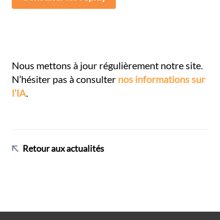
Nous mettons à jour régulièrement notre site.
N’hésiter pas à consulter
nos informations sur
l’IA
.
Retour aux actualités