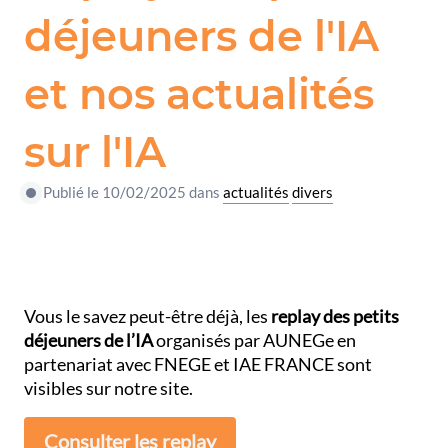
déjeuners de l'IA
et nos actualités
sur l'IA
Publié le 10/02/2025 dans
actualités
divers
Vous le savez peut-être déjà, les
replay des petits
déjeuners de l’IA
organisés par AUNEGe en
partenariat avec FNEGE et IAE FRANCE sont
visibles sur notre site.
Consulter les replay