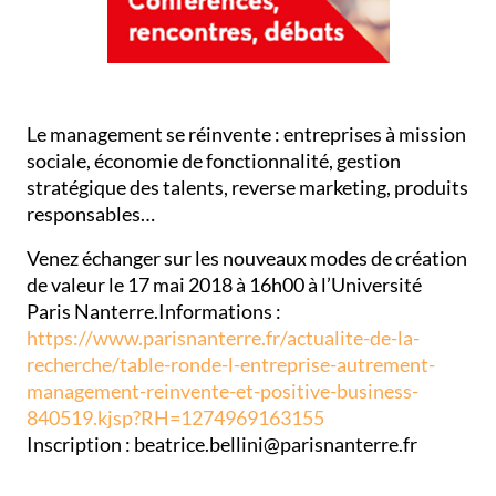
Le management se réinvente : entreprises à mission
sociale, économie de fonctionnalité, gestion
stratégique des talents, reverse marketing, produits
responsables…
Venez échanger sur les nouveaux modes de création
de valeur le 17 mai 2018 à 16h00 à l’Université
Paris Nanterre.Informations :
https://www.parisnanterre.fr/actualite-de-la-
recherche/table-ronde-l-entreprise-autrement-
management-reinvente-et-positive-business-
840519.kjsp?RH=1274969163155
Inscription : beatrice.bellini@parisnanterre.fr