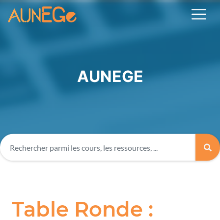
AUNEGE
Table Ronde :