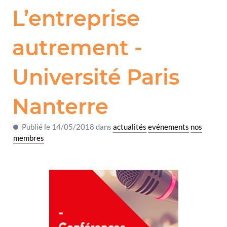
L’entreprise
autrement -
Université Paris
Nanterre
Publié le 14/05/2018 dans
actualités
evénements
nos
membres