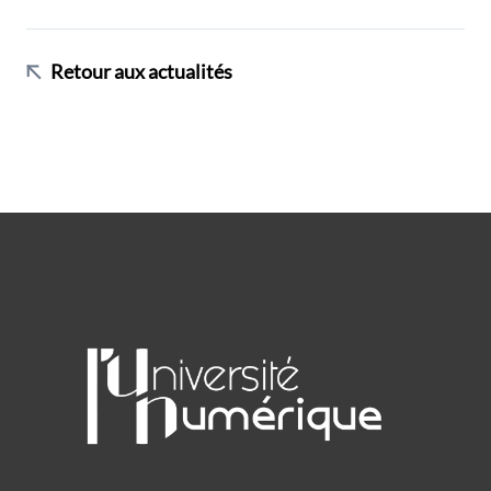
Retour aux actualités