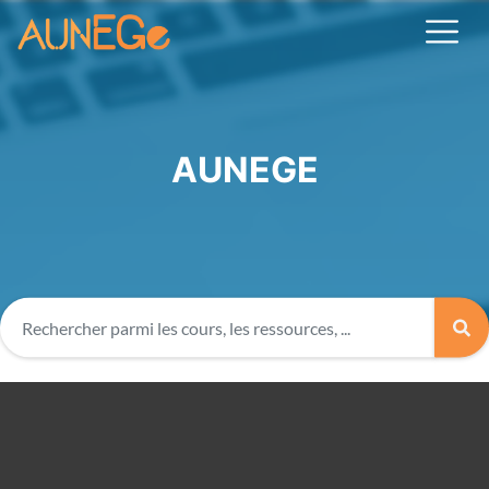
AUNEGE