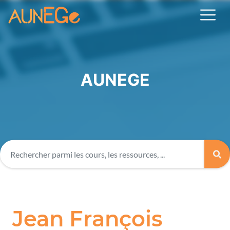
AUNEGE
Jean François