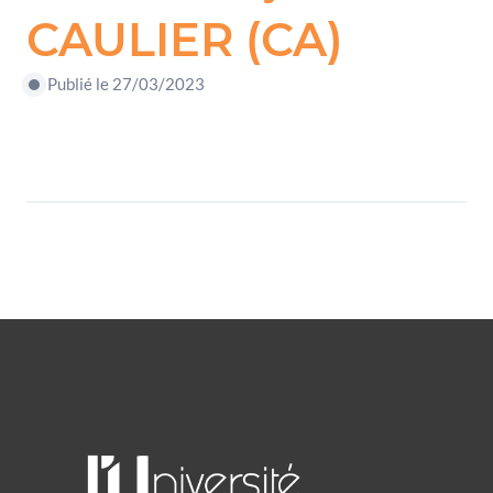
CAULIER (CA)
Publié le 27/03/2023