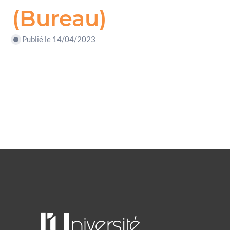
(Bureau)
Publié le 14/04/2023