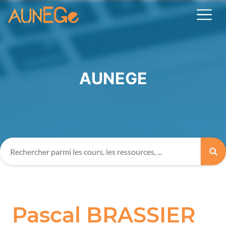
AUNEGE
Pascal BRASSIER