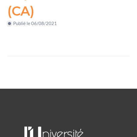
(CA)
Publié le 06/08/2021