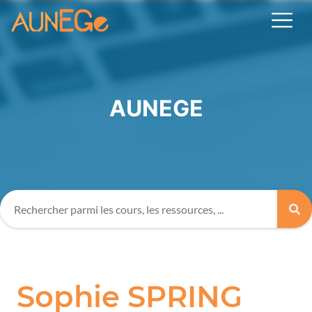
AUNEGE
Sophie SPRING