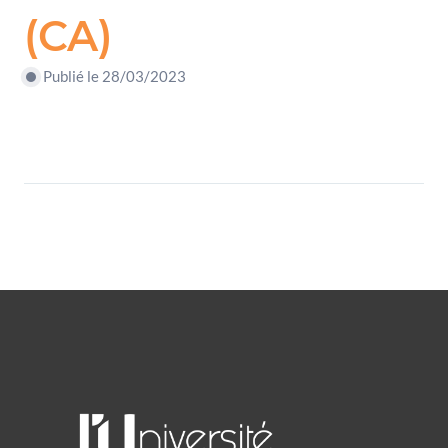
(CA)
Publié le 28/03/2023