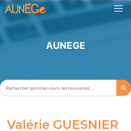
AUNEGE
Valérie GUESNIER