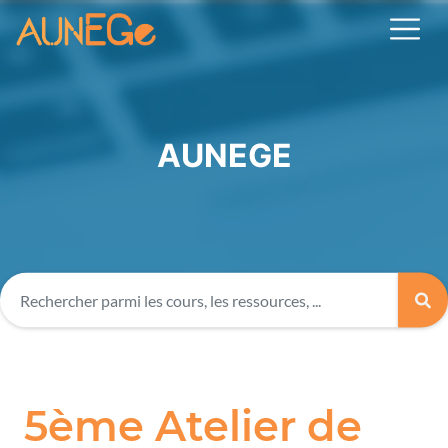
AUNEGE
5ème Atelier de