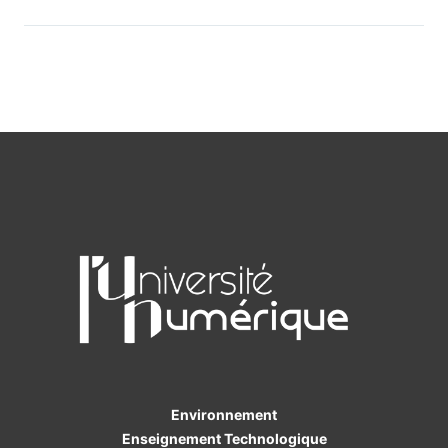
Environnement
Enseignement Technologique