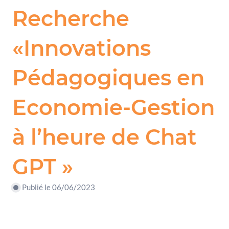
Recherche
«Innovations
Pédagogiques en
Economie-Gestion
à l’heure de Chat
GPT »
Publié le 06/06/2023