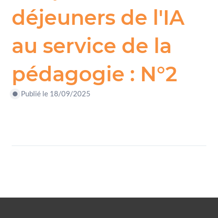
déjeuners de l'IA
au service de la
pédagogie : N°2
Publié le 18/09/2025