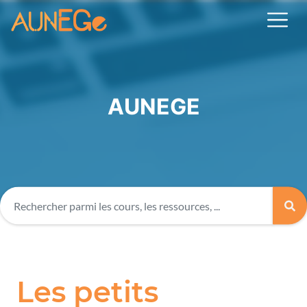
AUNEGE
Les petits