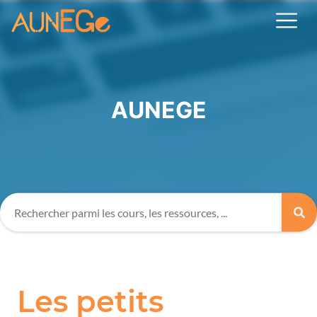
AUNEGE
Les petits