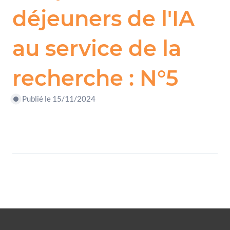
déjeuners de l'IA
au service de la
recherche : N°5
Publié le 15/11/2024